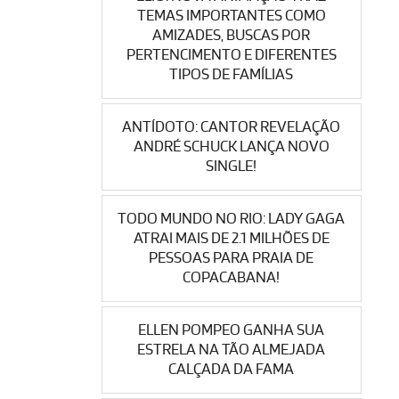
TEMAS IMPORTANTES COMO
AMIZADES, BUSCAS POR
PERTENCIMENTO E DIFERENTES
TIPOS DE FAMÍLIAS
ANTÍDOTO: CANTOR REVELAÇÃO
ANDRÉ SCHUCK LANÇA NOVO
SINGLE!
TODO MUNDO NO RIO: LADY GAGA
ATRAI MAIS DE 2.1 MILHÕES DE
PESSOAS PARA PRAIA DE
COPACABANA!
ELLEN POMPEO GANHA SUA
ESTRELA NA TÃO ALMEJADA
CALÇADA DA FAMA