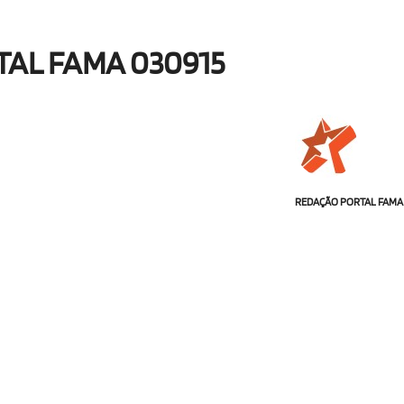
TAL FAMA 030915
REDAÇÃO PORTAL FAMA