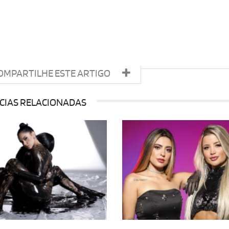
OMPARTILHE ESTE ARTIGO
CIAS RELACIONADAS