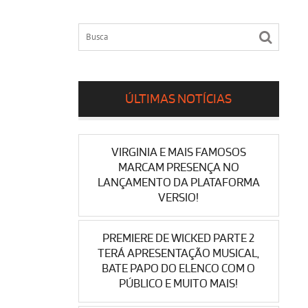
ÚLTIMAS NOTÍCIAS
VIRGINIA E MAIS FAMOSOS
MARCAM PRESENÇA NO
LANÇAMENTO DA PLATAFORMA
VERSIO!
PREMIERE DE WICKED PARTE 2
TERÁ APRESENTAÇÃO MUSICAL,
BATE PAPO DO ELENCO COM O
PÚBLICO E MUITO MAIS!