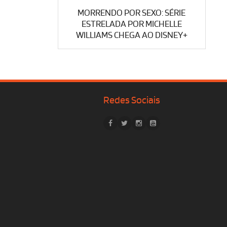
MORRENDO POR SEXO: SÉRIE
ESTRELADA POR MICHELLE
WILLIAMS CHEGA AO DISNEY+
Redes Sociais