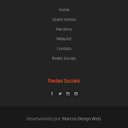
Home
Quem Somos
Parceiros
Mídia Kit
Contato
Redes Sociais
Redes Sociais
Desenvolvido por:
Marcos Design Web
.