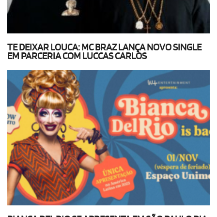
TE DEIXAR LOUCA: MC BRAZ LANÇA NOVO SINGLE
EM PARCERIA COM LUCCAS CARLOS