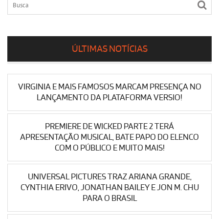
ÚLTIMAS NOTÍCIAS
VIRGINIA E MAIS FAMOSOS MARCAM PRESENÇA NO
LANÇAMENTO DA PLATAFORMA VERSIO!
PREMIERE DE WICKED PARTE 2 TERÁ
APRESENTAÇÃO MUSICAL, BATE PAPO DO ELENCO
COM O PÚBLICO E MUITO MAIS!
UNIVERSAL PICTURES TRAZ ARIANA GRANDE,
CYNTHIA ERIVO, JONATHAN BAILEY E JON M. CHU
PARA O BRASIL