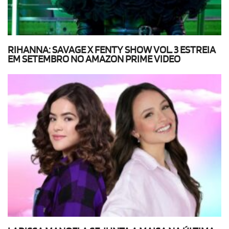
RIHANNA: SAVAGE X FENTY SHOW VOL. 3 ESTREIA
EM SETEMBRO NO AMAZON PRIME VIDEO