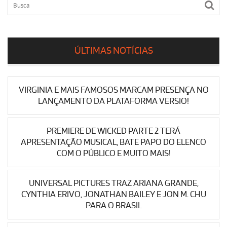
ÚLTIMAS NOTÍCIAS
VIRGINIA E MAIS FAMOSOS MARCAM PRESENÇA NO
LANÇAMENTO DA PLATAFORMA VERSIO!
PREMIERE DE WICKED PARTE 2 TERÁ
APRESENTAÇÃO MUSICAL, BATE PAPO DO ELENCO
COM O PÚBLICO E MUITO MAIS!
UNIVERSAL PICTURES TRAZ ARIANA GRANDE,
CYNTHIA ERIVO, JONATHAN BAILEY E JON M. CHU
PARA O BRASIL