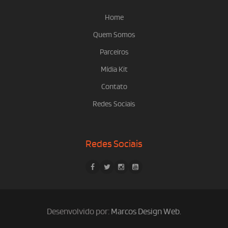
Home
Quem Somos
Parceiros
Mídia Kit
Contato
Redes Sociais
Redes Sociais
Desenvolvido por:
Marcos Design Web
.