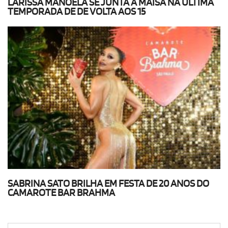
LARISSA MANOELA SE JUNTA A MAISA NA ÚLTIMA
TEMPORADA DE DE VOLTA AOS 15
SABRINA SATO BRILHA EM FESTA DE 20 ANOS DO
CAMAROTE BAR BRAHMA