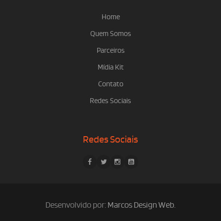
Home
Quem Somos
Parceiros
Mídia Kit
Contato
Redes Sociais
Redes Sociais
Desenvolvido por:
Marcos Design Web
.