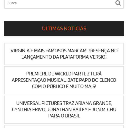
ÚLTIMAS NOTÍCIAS
VIRGINIA E MAIS FAMOSOS MARCAM PRESENÇA NO
LANÇAMENTO DA PLATAFORMA VERSIO!
PREMIERE DE WICKED PARTE 2 TERÁ
APRESENTAÇÃO MUSICAL, BATE PAPO DO ELENCO
COM O PÚBLICO E MUITO MAIS!
UNIVERSAL PICTURES TRAZ ARIANA GRANDE,
CYNTHIA ERIVO, JONATHAN BAILEY E JON M. CHU
PARA O BRASIL