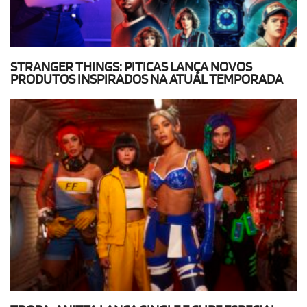
STRANGER THINGS: PITICAS LANÇA NOVOS
PRODUTOS INSPIRADOS NA ATUAL TEMPORADA