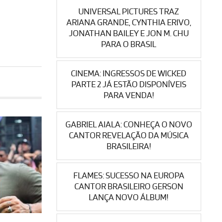
UNIVERSAL PICTURES TRAZ
ARIANA GRANDE, CYNTHIA ERIVO,
JONATHAN BAILEY E JON M. CHU
PARA O BRASIL
CINEMA: INGRESSOS DE WICKED
PARTE 2 JÁ ESTÃO DISPONÍVEIS
PARA VENDA!
GABRIEL AIALA: CONHEÇA O NOVO
CANTOR REVELAÇÃO DA MÚSICA
BRASILEIRA!
FLAMES: SUCESSO NA EUROPA
CANTOR BRASILEIRO GERSON
LANÇA NOVO ÁLBUM!