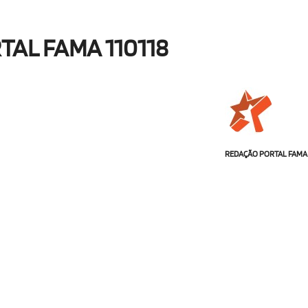
TAL FAMA 110118
REDAÇÃO PORTAL FAMA