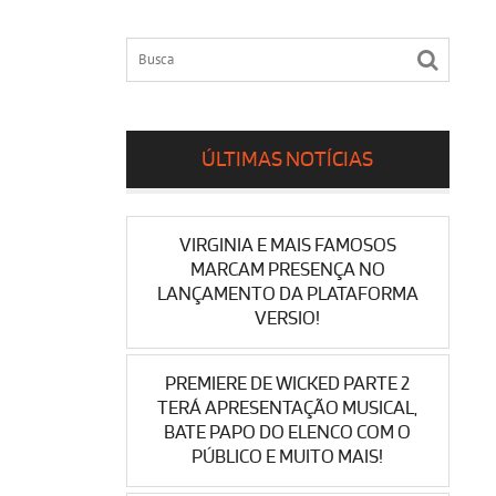
ÚLTIMAS NOTÍCIAS
VIRGINIA E MAIS FAMOSOS
MARCAM PRESENÇA NO
LANÇAMENTO DA PLATAFORMA
VERSIO!
PREMIERE DE WICKED PARTE 2
TERÁ APRESENTAÇÃO MUSICAL,
BATE PAPO DO ELENCO COM O
PÚBLICO E MUITO MAIS!