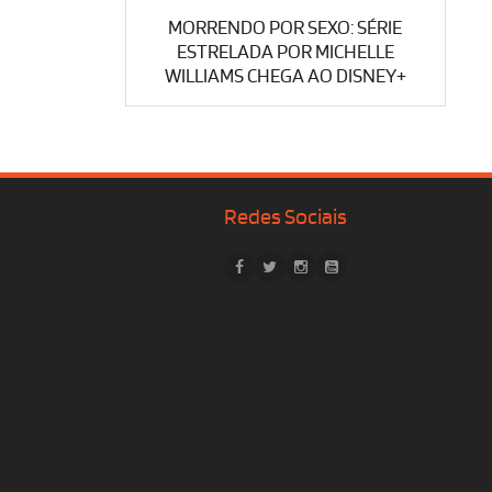
MORRENDO POR SEXO: SÉRIE
ESTRELADA POR MICHELLE
WILLIAMS CHEGA AO DISNEY+
Redes Sociais