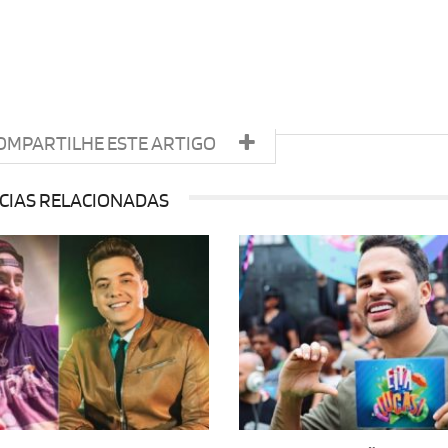
OMPARTILHE ESTE ARTIGO
CIAS RELACIONADAS