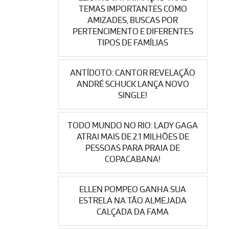
TEMAS IMPORTANTES COMO
AMIZADES, BUSCAS POR
PERTENCIMENTO E DIFERENTES
TIPOS DE FAMÍLIAS
ANTÍDOTO: CANTOR REVELAÇÃO
ANDRÉ SCHUCK LANÇA NOVO
SINGLE!
TODO MUNDO NO RIO: LADY GAGA
ATRAI MAIS DE 2.1 MILHÕES DE
PESSOAS PARA PRAIA DE
COPACABANA!
ELLEN POMPEO GANHA SUA
ESTRELA NA TÃO ALMEJADA
CALÇADA DA FAMA