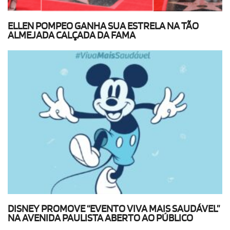
ELLEN POMPEO GANHA SUA ESTRELA NA TÃO
ALMEJADA CALÇADA DA FAMA
DISNEY PROMOVE “EVENTO VIVA MAIS SAUDÁVEL”
NA AVENIDA PAULISTA ABERTO AO PÚBLICO