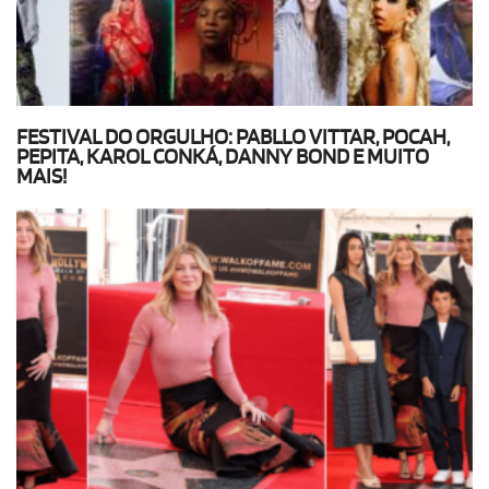
FESTIVAL DO ORGULHO: PABLLO VITTAR, POCAH,
PEPITA, KAROL CONKÁ, DANNY BOND E MUITO
MAIS!