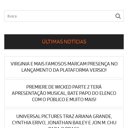
ÚLTIMAS NOTÍCIAS
VIRGINIA E MAIS FAMOSOS MARCAM PRESENÇA NO
LANÇAMENTO DA PLATAFORMA VERSIO!
PREMIERE DE WICKED PARTE 2 TERÁ
APRESENTAÇÃO MUSICAL, BATE PAPO DO ELENCO
COM O PÚBLICO E MUITO MAIS!
UNIVERSAL PICTURES TRAZ ARIANA GRANDE,
CYNTHIA ERIVO, JONATHAN BAILEY E JON M. CHU