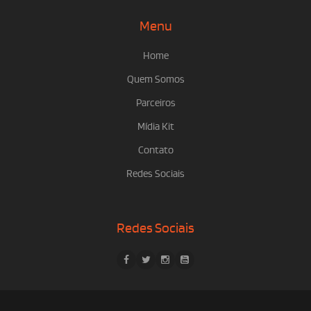
Menu
Home
Quem Somos
Parceiros
Mídia Kit
Contato
Redes Sociais
Redes Sociais