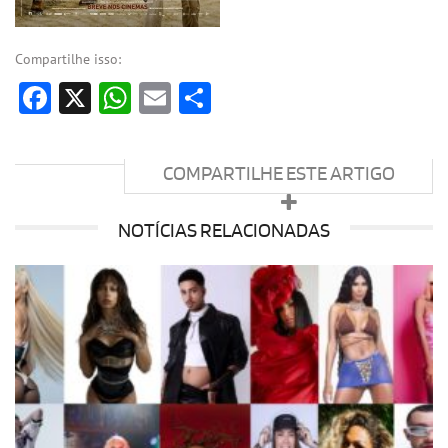
Compartilhe isso:
Facebook
X
WhatsApp
Email
Share
COMPARTILHE ESTE ARTIGO
NOTÍCIAS RELACIONADAS