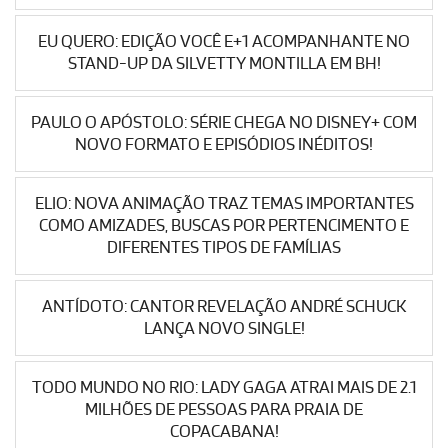
EU QUERO: EDIÇÃO VOCÊ E+1 ACOMPANHANTE NO
STAND-UP DA SILVETTY MONTILLA EM BH!
PAULO O APÓSTOLO: SÉRIE CHEGA NO DISNEY+ COM
NOVO FORMATO E EPISÓDIOS INÉDITOS!
ELIO: NOVA ANIMAÇÃO TRAZ TEMAS IMPORTANTES
COMO AMIZADES, BUSCAS POR PERTENCIMENTO E
DIFERENTES TIPOS DE FAMÍLIAS
ANTÍDOTO: CANTOR REVELAÇÃO ANDRÉ SCHUCK
LANÇA NOVO SINGLE!
TODO MUNDO NO RIO: LADY GAGA ATRAI MAIS DE 2.1
MILHÕES DE PESSOAS PARA PRAIA DE
COPACABANA!