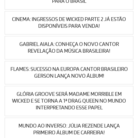
PARA O BRASIL
CINEMA: INGRESSOS DE WICKED PARTE 2 JÁ ESTÃO
DISPONÍVEIS PARA VENDA!
GABRIEL AIALA: CONHEÇA O NOVO CANTOR
REVELAÇÃO DA MÚSICA BRASILEIRA!
FLAMES: SUCESSO NA EUROPA CANTOR BRASILEIRO
GERSON LANÇA NOVO ÁLBUM!
GLÓRIA GROOVE SERÁ MADAME MORRIBLE EM
WICKED E SE TORNA A 1ª DRAG QUEEN NO MUNDO
INTERPRETANDO ESSE PAPEL
MUNDO AO INVERSO: JÚLIA REZENDE LANÇA
PRIMEIRO ÁLBUM DE CARREIRA!