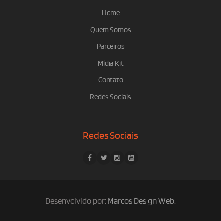
Home
Quem Somos
Parceiros
Mídia Kit
Contato
Redes Sociais
Redes Sociais
Desenvolvido por:
Marcos Design Web
.