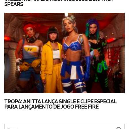
SPEARS
TROPA: ANITTA LANÇA SINGLE E CLIPE ESPECIAL
PARA LANÇAMENTO DE JOGO FREE FIRE