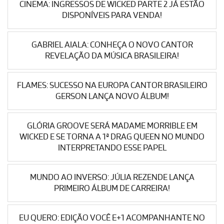
CINEMA: INGRESSOS DE WICKED PARTE 2 JÁ ESTÃO
DISPONÍVEIS PARA VENDA!
GABRIEL AIALA: CONHEÇA O NOVO CANTOR
REVELAÇÃO DA MÚSICA BRASILEIRA!
FLAMES: SUCESSO NA EUROPA CANTOR BRASILEIRO
GERSON LANÇA NOVO ÁLBUM!
GLÓRIA GROOVE SERÁ MADAME MORRIBLE EM
WICKED E SE TORNA A 1ª DRAG QUEEN NO MUNDO
INTERPRETANDO ESSE PAPEL
MUNDO AO INVERSO: JÚLIA REZENDE LANÇA
PRIMEIRO ÁLBUM DE CARREIRA!
EU QUERO: EDIÇÃO VOCÊ E+1 ACOMPANHANTE NO