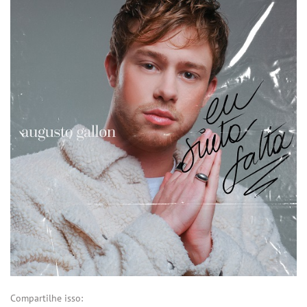
Compartilhe isso: