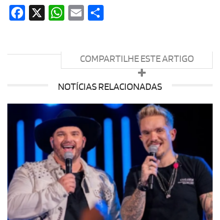
Facebook
X
WhatsApp
Email
Share
COMPARTILHE ESTE ARTIGO
NOTÍCIAS RELACIONADAS