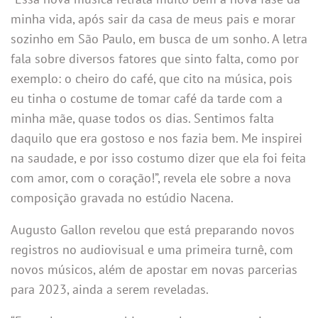
minha vida, após sair da casa de meus pais e morar
sozinho em São Paulo, em busca de um sonho. A letra
fala sobre diversos fatores que sinto falta, como por
exemplo: o cheiro do café, que cito na música, pois
eu tinha o costume de tomar café da tarde com a
minha mãe, quase todos os dias. Sentimos falta
daquilo que era gostoso e nos fazia bem. Me inspirei
na saudade, e por isso costumo dizer que ela foi feita
com amor, com o coração!”, revela ele sobre a nova
composição gravada no estúdio Nacena.
Augusto Gallon revelou que está preparando novos
registros no audiovisual e uma primeira turnê, com
novos músicos, além de apostar em novas parcerias
para 2023, ainda a serem reveladas.