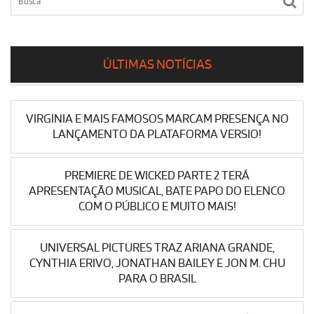
ÚLTIMAS NOTÍCIAS
VIRGINIA E MAIS FAMOSOS MARCAM PRESENÇA NO
LANÇAMENTO DA PLATAFORMA VERSIO!
PREMIERE DE WICKED PARTE 2 TERÁ
APRESENTAÇÃO MUSICAL, BATE PAPO DO ELENCO
COM O PÚBLICO E MUITO MAIS!
UNIVERSAL PICTURES TRAZ ARIANA GRANDE,
CYNTHIA ERIVO, JONATHAN BAILEY E JON M. CHU
PARA O BRASIL