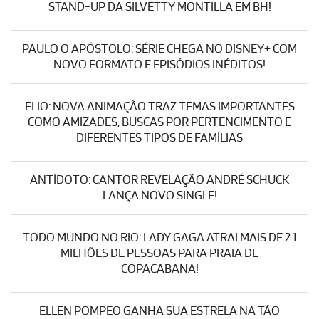
STAND-UP DA SILVETTY MONTILLA EM BH!
PAULO O APÓSTOLO: SÉRIE CHEGA NO DISNEY+ COM
NOVO FORMATO E EPISÓDIOS INÉDITOS!
ELIO: NOVA ANIMAÇÃO TRAZ TEMAS IMPORTANTES
COMO AMIZADES, BUSCAS POR PERTENCIMENTO E
DIFERENTES TIPOS DE FAMÍLIAS
ANTÍDOTO: CANTOR REVELAÇÃO ANDRÉ SCHUCK
LANÇA NOVO SINGLE!
TODO MUNDO NO RIO: LADY GAGA ATRAI MAIS DE 2.1
MILHÕES DE PESSOAS PARA PRAIA DE
COPACABANA!
ELLEN POMPEO GANHA SUA ESTRELA NA TÃO