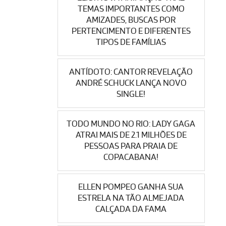
TEMAS IMPORTANTES COMO
AMIZADES, BUSCAS POR
PERTENCIMENTO E DIFERENTES
TIPOS DE FAMÍLIAS
ANTÍDOTO: CANTOR REVELAÇÃO
ANDRÉ SCHUCK LANÇA NOVO
SINGLE!
TODO MUNDO NO RIO: LADY GAGA
ATRAI MAIS DE 2.1 MILHÕES DE
PESSOAS PARA PRAIA DE
COPACABANA!
ELLEN POMPEO GANHA SUA
ESTRELA NA TÃO ALMEJADA
CALÇADA DA FAMA