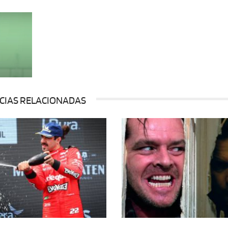
CIAS RELACIONADAS