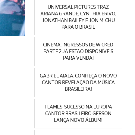
UNIVERSAL PICTURES TRAZ
ARIANA GRANDE, CYNTHIA ERIVO,
JONATHAN BAILEY E JON M. CHU
PARA O BRASIL
CINEMA: INGRESSOS DE WICKED
PARTE 2 JÁ ESTÃO DISPONÍVEIS
PARA VENDA!
GABRIEL AIALA: CONHEÇA O NOVO
CANTOR REVELAÇÃO DA MÚSICA
BRASILEIRA!
FLAMES: SUCESSO NA EUROPA
CANTOR BRASILEIRO GERSON
LANÇA NOVO ÁLBUM!