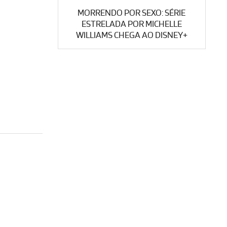
MORRENDO POR SEXO: SÉRIE
ESTRELADA POR MICHELLE
WILLIAMS CHEGA AO DISNEY+