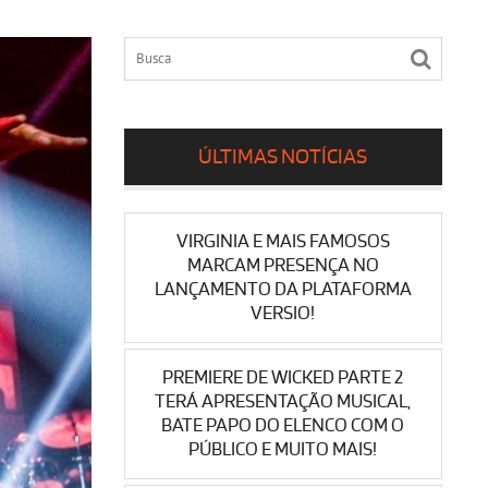
ÚLTIMAS NOTÍCIAS
VIRGINIA E MAIS FAMOSOS
MARCAM PRESENÇA NO
LANÇAMENTO DA PLATAFORMA
VERSIO!
PREMIERE DE WICKED PARTE 2
TERÁ APRESENTAÇÃO MUSICAL,
BATE PAPO DO ELENCO COM O
PÚBLICO E MUITO MAIS!