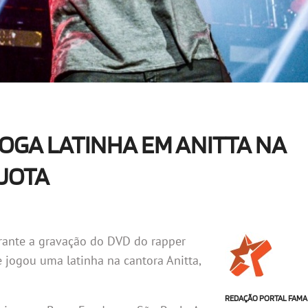
JOGA LATINHA EM ANITTA NA
JOTA
ante a gravação do DVD do rapper
e jogou uma latinha na cantora Anitta,
REDAÇÃO PORTAL FAMA