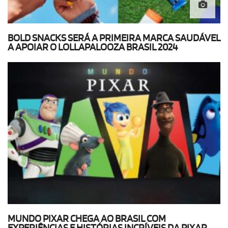
BOLD SNACKS SERÁ A PRIMEIRA MARCA SAUDÁVEL
A APOIAR O LOLLAPALOOZA BRASIL 2024
MUNDO PIXAR CHEGA AO BRASIL COM