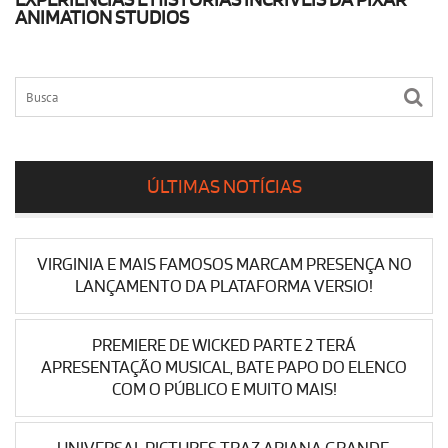
EXPERIÊNCIAS E HISTÓRIAS INCRÍVEIS DA PIXAR
ANIMATION STUDIOS
ÚLTIMAS NOTÍCIAS
VIRGINIA E MAIS FAMOSOS MARCAM PRESENÇA NO
LANÇAMENTO DA PLATAFORMA VERSIO!
PREMIERE DE WICKED PARTE 2 TERÁ
APRESENTAÇÃO MUSICAL, BATE PAPO DO ELENCO
COM O PÚBLICO E MUITO MAIS!