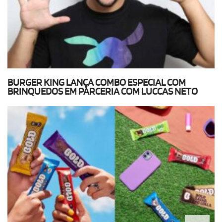
BURGER KING LANÇA COMBO ESPECIAL COM
BRINQUEDOS EM PARCERIA COM LUCCAS NETO