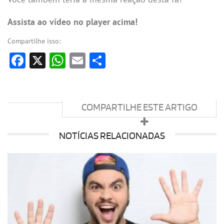
Assista ao vídeo no player acima!
Compartilhe isso:
Facebook
X
WhatsApp
Email
Share
COMPARTILHE ESTE ARTIGO
NOTÍCIAS RELACIONADAS