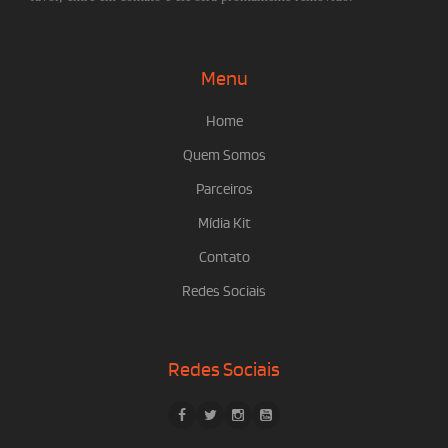
Menu
Home
Quem Somos
Parceiros
Mídia Kit
Contato
Redes Sociais
Redes Sociais