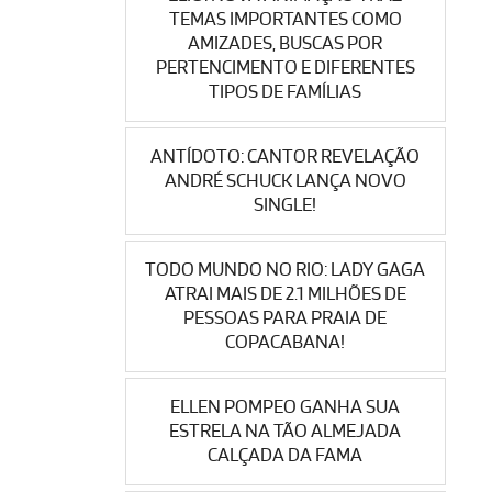
TEMAS IMPORTANTES COMO
AMIZADES, BUSCAS POR
PERTENCIMENTO E DIFERENTES
TIPOS DE FAMÍLIAS
ANTÍDOTO: CANTOR REVELAÇÃO
ANDRÉ SCHUCK LANÇA NOVO
SINGLE!
TODO MUNDO NO RIO: LADY GAGA
ATRAI MAIS DE 2.1 MILHÕES DE
PESSOAS PARA PRAIA DE
COPACABANA!
ELLEN POMPEO GANHA SUA
ESTRELA NA TÃO ALMEJADA
CALÇADA DA FAMA