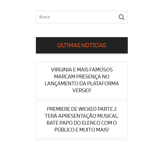
ÚLTIMAS NOTÍCIAS
VIRGINIA E MAIS FAMOSOS
MARCAM PRESENÇA NO
LANÇAMENTO DA PLATAFORMA
VERSIO!
PREMIERE DE WICKED PARTE 2
TERÁ APRESENTAÇÃO MUSICAL,
BATE PAPO DO ELENCO COM O
PÚBLICO E MUITO MAIS!