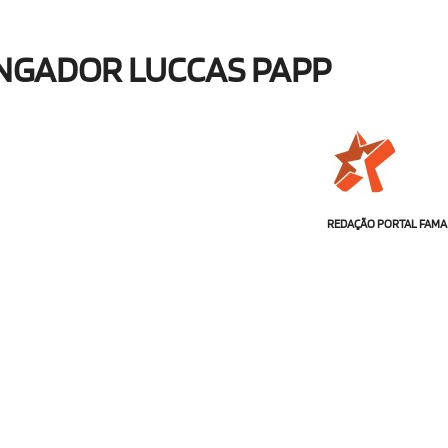
INGADOR LUCCAS PAPP
REDAÇÃO PORTAL FAMA