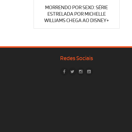
MORRENDO POR SEXO: SÉRIE
ESTRELADA POR MICHELLE
WILLIAMS CHEGA AO DISNEY+
Redes Sociais