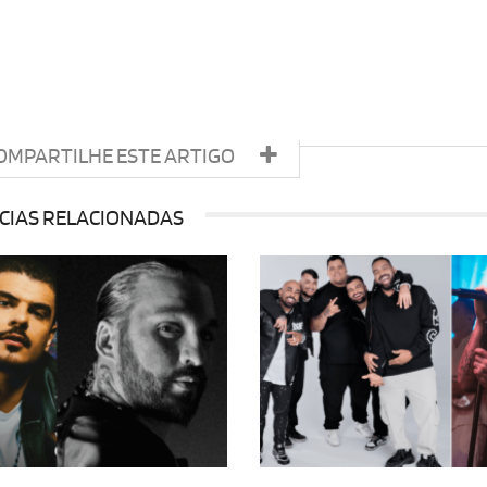
OMPARTILHE ESTE ARTIGO
CIAS RELACIONADAS