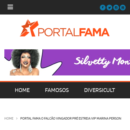
HOME
FAMOSOS
DIVERSICULT
MÚSICA
FILMES | SÉRIES | TV
HOME
PORTAL FAMA O FALCÃO VINGADOR PRÉ ESTREIA VIP MARINA PERSON