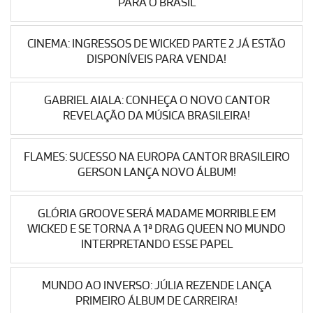
PARA O BRASIL
CINEMA: INGRESSOS DE WICKED PARTE 2 JÁ ESTÃO
DISPONÍVEIS PARA VENDA!
GABRIEL AIALA: CONHEÇA O NOVO CANTOR
REVELAÇÃO DA MÚSICA BRASILEIRA!
FLAMES: SUCESSO NA EUROPA CANTOR BRASILEIRO
GERSON LANÇA NOVO ÁLBUM!
GLÓRIA GROOVE SERÁ MADAME MORRIBLE EM
WICKED E SE TORNA A 1ª DRAG QUEEN NO MUNDO
INTERPRETANDO ESSE PAPEL
MUNDO AO INVERSO: JÚLIA REZENDE LANÇA
PRIMEIRO ÁLBUM DE CARREIRA!