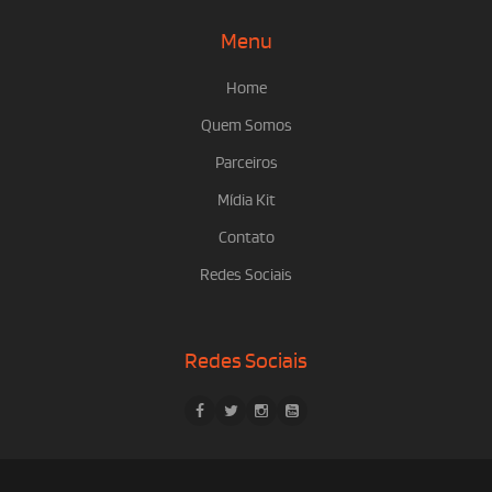
Menu
Home
Quem Somos
Parceiros
Mídia Kit
Contato
Redes Sociais
Redes Sociais