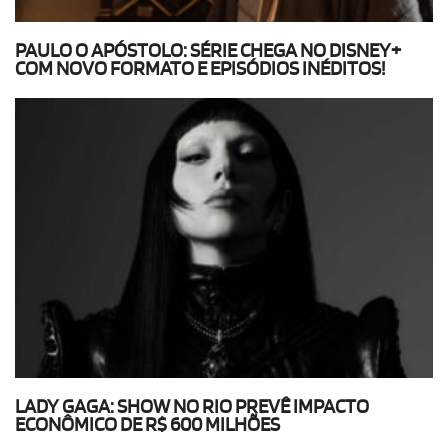
PAULO O APÓSTOLO: SÉRIE CHEGA NO DISNEY+
COM NOVO FORMATO E EPISÓDIOS INÉDITOS!
LADY GAGA: SHOW NO RIO PREVÊ IMPACTO
ECONÔMICO DE R$ 600 MILHÕES