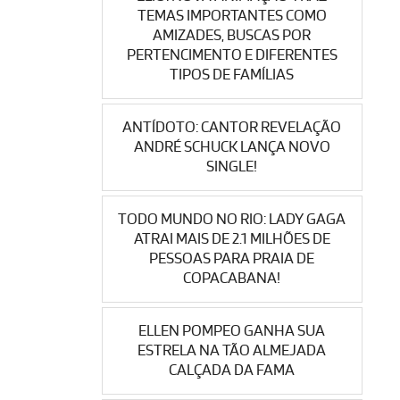
TEMAS IMPORTANTES COMO
AMIZADES, BUSCAS POR
PERTENCIMENTO E DIFERENTES
TIPOS DE FAMÍLIAS
ANTÍDOTO: CANTOR REVELAÇÃO
ANDRÉ SCHUCK LANÇA NOVO
SINGLE!
TODO MUNDO NO RIO: LADY GAGA
ATRAI MAIS DE 2.1 MILHÕES DE
PESSOAS PARA PRAIA DE
COPACABANA!
ELLEN POMPEO GANHA SUA
ESTRELA NA TÃO ALMEJADA
CALÇADA DA FAMA