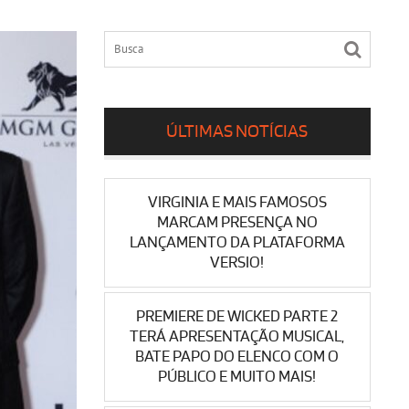
ÚLTIMAS NOTÍCIAS
VIRGINIA E MAIS FAMOSOS
MARCAM PRESENÇA NO
LANÇAMENTO DA PLATAFORMA
VERSIO!
PREMIERE DE WICKED PARTE 2
TERÁ APRESENTAÇÃO MUSICAL,
BATE PAPO DO ELENCO COM O
PÚBLICO E MUITO MAIS!