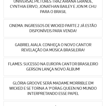
UNIVERSAL PICTURES TRAZ ARIANA GRANDE,
CYNTHIA ERIVO, JONATHAN BAILEY E JON M. CHU
PARA O BRASIL
CINEMA: INGRESSOS DE WICKED PARTE 2 JÁ ESTÃO
DISPONÍVEIS PARA VENDA!
GABRIEL AIALA: CONHEÇA O NOVO CANTOR
REVELAÇÃO DA MÚSICA BRASILEIRA!
FLAMES: SUCESSO NA EUROPA CANTOR BRASILEIRO
GERSON LANÇA NOVO ÁLBUM!
GLÓRIA GROOVE SERÁ MADAME MORRIBLE EM
WICKED E SE TORNA A 1ª DRAG QUEEN NO MUNDO
INTERPRETANDO ESSE PAPEL