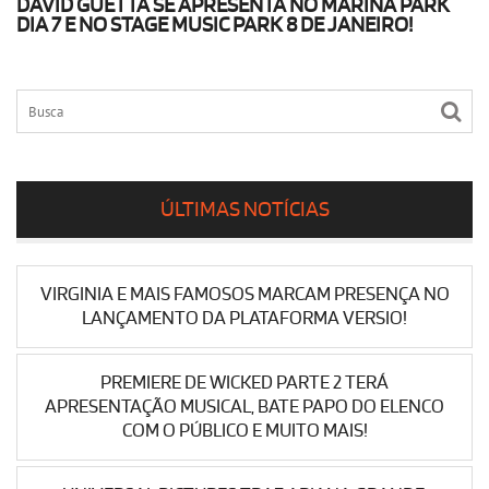
DAVID GUETTA SE APRESENTA NO MARINA PARK
DIA 7 E NO STAGE MUSIC PARK 8 DE JANEIRO!
ÚLTIMAS NOTÍCIAS
VIRGINIA E MAIS FAMOSOS MARCAM PRESENÇA NO
LANÇAMENTO DA PLATAFORMA VERSIO!
PREMIERE DE WICKED PARTE 2 TERÁ
APRESENTAÇÃO MUSICAL, BATE PAPO DO ELENCO
COM O PÚBLICO E MUITO MAIS!