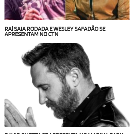
RAÍ SAIA RODADA E WESLEY SAFADÃO SE
APRESENTAM NO CTN