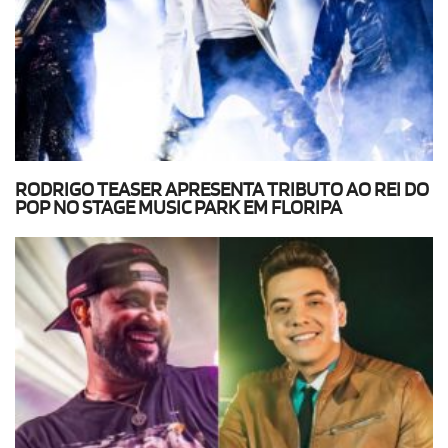
RODRIGO TEASER APRESENTA TRIBUTO AO REI DO
POP NO STAGE MUSIC PARK EM FLORIPA