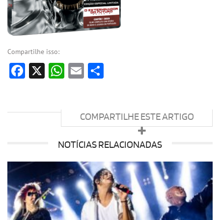
Compartilhe isso:
Facebook
X
WhatsApp
Email
Share
COMPARTILHE ESTE ARTIGO
NOTÍCIAS RELACIONADAS