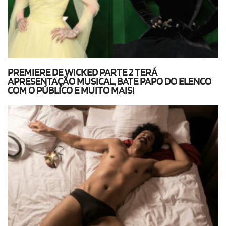
PREMIERE DE WICKED PARTE 2 TERÁ
APRESENTAÇÃO MUSICAL, BATE PAPO DO ELENCO
COM O PÚBLICO E MUITO MAIS!