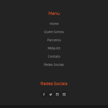
Menu
Home
Quem Somos
Parceiros
Mídia Kit
Contato
Redes Sociais
Redes Sociais