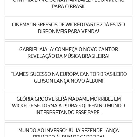
PARA O BRASIL
CINEMA: INGRESSOS DE WICKED PARTE 2 JÁ ESTÃO
DISPONÍVEIS PARA VENDA!
GABRIEL AIALA: CONHEÇA O NOVO CANTOR
REVELAÇÃO DA MÚSICA BRASILEIRA!
FLAMES: SUCESSO NA EUROPA CANTOR BRASILEIRO
GERSON LANÇA NOVO ÁLBUM!
GLÓRIA GROOVE SERÁ MADAME MORRIBLE EM
WICKED E SE TORNA A 1ª DRAG QUEEN NO MUNDO
INTERPRETANDO ESSE PAPEL
MUNDO AO INVERSO: JÚLIA REZENDE LANÇA