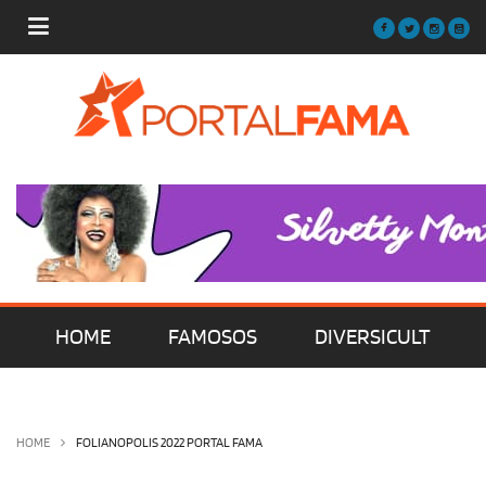
HOME
FAMOSOS
DIVERSICULT
MÚSICA
FILMES | SÉRIES | TV
HOME
FOLIANOPOLIS 2022 PORTAL FAMA