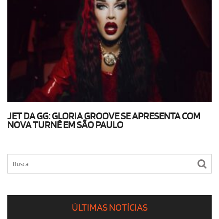
JET DA GG: GLORIA GROOVE SE APRESENTA COM
NOVA TURNÊ EM SÃO PAULO
ÚLTIMAS NOTÍCIAS