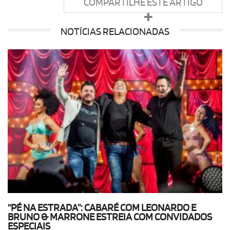
COMPARTILHE ESTE ARTIGO
NOTÍCIAS RELACIONADAS
“PÉ NA ESTRADA”: CABARÉ COM LEONARDO E
BRUNO & MARRONE ESTREIA COM CONVIDADOS
ESPECIAIS