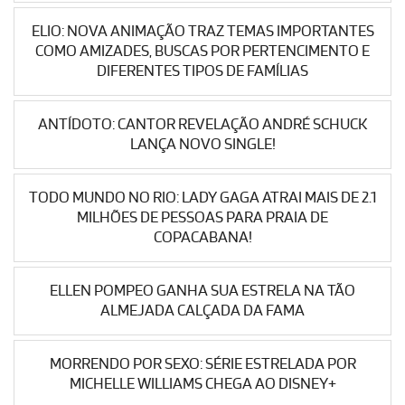
ELIO: NOVA ANIMAÇÃO TRAZ TEMAS IMPORTANTES
COMO AMIZADES, BUSCAS POR PERTENCIMENTO E
DIFERENTES TIPOS DE FAMÍLIAS
ANTÍDOTO: CANTOR REVELAÇÃO ANDRÉ SCHUCK
LANÇA NOVO SINGLE!
TODO MUNDO NO RIO: LADY GAGA ATRAI MAIS DE 2.1
MILHÕES DE PESSOAS PARA PRAIA DE
COPACABANA!
ELLEN POMPEO GANHA SUA ESTRELA NA TÃO
ALMEJADA CALÇADA DA FAMA
MORRENDO POR SEXO: SÉRIE ESTRELADA POR
MICHELLE WILLIAMS CHEGA AO DISNEY+