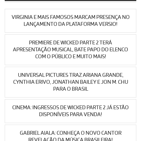
VIRGINIA E MAIS FAMOSOS MARCAM PRESENÇA NO
LANÇAMENTO DA PLATAFORMA VERSIO!
PREMIERE DE WICKED PARTE 2 TERÁ
APRESENTAÇÃO MUSICAL, BATE PAPO DO ELENCO
COM O PÚBLICO E MUITO MAIS!
UNIVERSAL PICTURES TRAZ ARIANA GRANDE,
CYNTHIA ERIVO, JONATHAN BAILEY E JON M. CHU
PARA O BRASIL
CINEMA: INGRESSOS DE WICKED PARTE 2 JÁ ESTÃO
DISPONÍVEIS PARA VENDA!
GABRIEL AIALA: CONHEÇA O NOVO CANTOR
REVELAÇÃO DA MÚSICA BRASILEIRA!