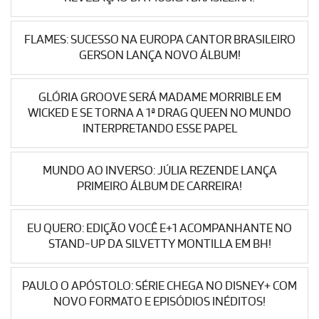
FLAMES: SUCESSO NA EUROPA CANTOR BRASILEIRO
GERSON LANÇA NOVO ÁLBUM!
GLÓRIA GROOVE SERÁ MADAME MORRIBLE EM
WICKED E SE TORNA A 1ª DRAG QUEEN NO MUNDO
INTERPRETANDO ESSE PAPEL
MUNDO AO INVERSO: JÚLIA REZENDE LANÇA
PRIMEIRO ÁLBUM DE CARREIRA!
EU QUERO: EDIÇÃO VOCÊ E+1 ACOMPANHANTE NO
STAND-UP DA SILVETTY MONTILLA EM BH!
PAULO O APÓSTOLO: SÉRIE CHEGA NO DISNEY+ COM
NOVO FORMATO E EPISÓDIOS INÉDITOS!