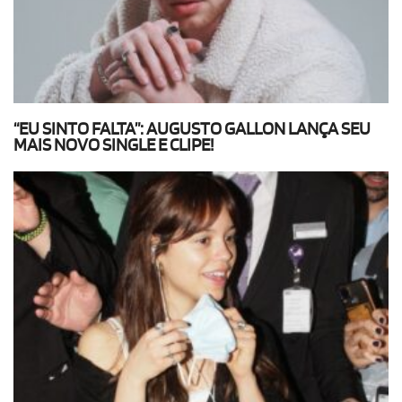
“EU SINTO FALTA”: AUGUSTO GALLON LANÇA SEU
MAIS NOVO SINGLE E CLIPE!