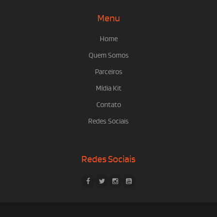
Menu
Home
Quem Somos
Parceiros
Mídia Kit
Contato
Redes Sociais
Redes Sociais