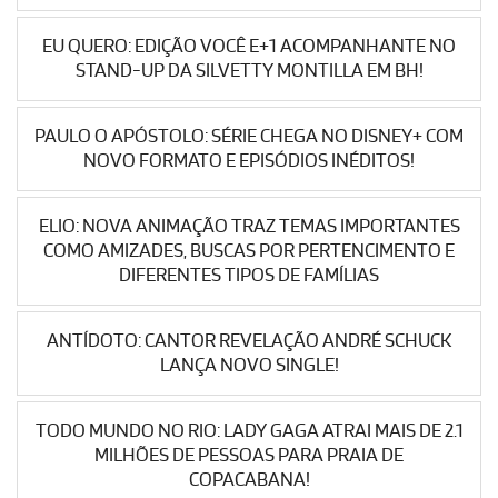
EU QUERO: EDIÇÃO VOCÊ E+1 ACOMPANHANTE NO
STAND-UP DA SILVETTY MONTILLA EM BH!
PAULO O APÓSTOLO: SÉRIE CHEGA NO DISNEY+ COM
NOVO FORMATO E EPISÓDIOS INÉDITOS!
ELIO: NOVA ANIMAÇÃO TRAZ TEMAS IMPORTANTES
COMO AMIZADES, BUSCAS POR PERTENCIMENTO E
DIFERENTES TIPOS DE FAMÍLIAS
ANTÍDOTO: CANTOR REVELAÇÃO ANDRÉ SCHUCK
LANÇA NOVO SINGLE!
TODO MUNDO NO RIO: LADY GAGA ATRAI MAIS DE 2.1
MILHÕES DE PESSOAS PARA PRAIA DE
COPACABANA!