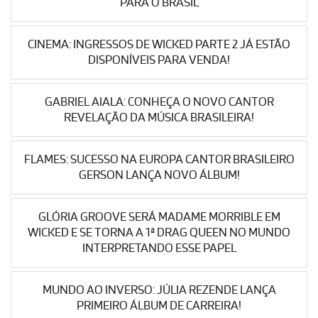
PARA O BRASIL
CINEMA: INGRESSOS DE WICKED PARTE 2 JÁ ESTÃO
DISPONÍVEIS PARA VENDA!
GABRIEL AIALA: CONHEÇA O NOVO CANTOR
REVELAÇÃO DA MÚSICA BRASILEIRA!
FLAMES: SUCESSO NA EUROPA CANTOR BRASILEIRO
GERSON LANÇA NOVO ÁLBUM!
GLÓRIA GROOVE SERÁ MADAME MORRIBLE EM
WICKED E SE TORNA A 1ª DRAG QUEEN NO MUNDO
INTERPRETANDO ESSE PAPEL
MUNDO AO INVERSO: JÚLIA REZENDE LANÇA
PRIMEIRO ÁLBUM DE CARREIRA!