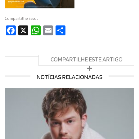
Compartilhe isso:
Facebook
X
WhatsApp
Email
Share
COMPARTILHE ESTE ARTIGO
NOTÍCIAS RELACIONADAS