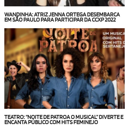
WANDINHA: ATRIZ JENNA ORTEGA DESEMBARCA
EM SÃO PAULO PARA PARTICIPAR DA CCXP 2022
TEATRO: “NOITE DE PATROA O MUSICAL” DIVERTE E
ENCANTA PÚBLICO COM HITS FEMINEJO