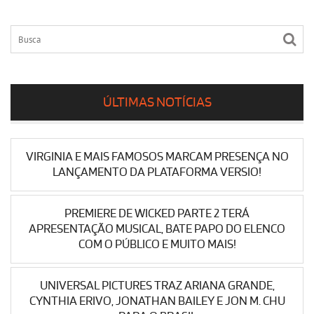
ÚLTIMAS NOTÍCIAS
VIRGINIA E MAIS FAMOSOS MARCAM PRESENÇA NO
LANÇAMENTO DA PLATAFORMA VERSIO!
PREMIERE DE WICKED PARTE 2 TERÁ
APRESENTAÇÃO MUSICAL, BATE PAPO DO ELENCO
COM O PÚBLICO E MUITO MAIS!
UNIVERSAL PICTURES TRAZ ARIANA GRANDE,
CYNTHIA ERIVO, JONATHAN BAILEY E JON M. CHU