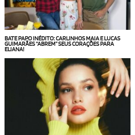
BATE PAPO INÉDITO: CARLINHOS MAIA E LUCAS
GUIMARÃES “ABREM” SEUS CORAÇÕES PARA
ELIANA!