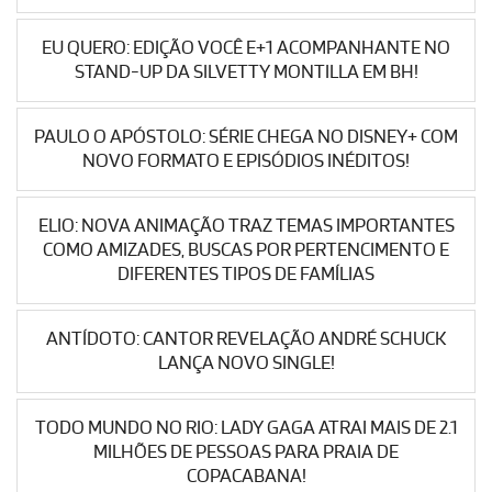
EU QUERO: EDIÇÃO VOCÊ E+1 ACOMPANHANTE NO
STAND-UP DA SILVETTY MONTILLA EM BH!
PAULO O APÓSTOLO: SÉRIE CHEGA NO DISNEY+ COM
NOVO FORMATO E EPISÓDIOS INÉDITOS!
ELIO: NOVA ANIMAÇÃO TRAZ TEMAS IMPORTANTES
COMO AMIZADES, BUSCAS POR PERTENCIMENTO E
DIFERENTES TIPOS DE FAMÍLIAS
ANTÍDOTO: CANTOR REVELAÇÃO ANDRÉ SCHUCK
LANÇA NOVO SINGLE!
TODO MUNDO NO RIO: LADY GAGA ATRAI MAIS DE 2.1
MILHÕES DE PESSOAS PARA PRAIA DE
COPACABANA!