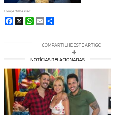
Compartilhe isso:
Facebook
X
WhatsApp
Email
Share
COMPARTILHE ESTE ARTIGO
NOTÍCIAS RELACIONADAS