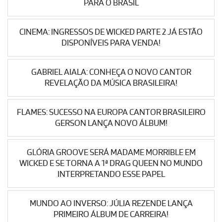
PARA O BRASIL
CINEMA: INGRESSOS DE WICKED PARTE 2 JÁ ESTÃO
DISPONÍVEIS PARA VENDA!
GABRIEL AIALA: CONHEÇA O NOVO CANTOR
REVELAÇÃO DA MÚSICA BRASILEIRA!
FLAMES: SUCESSO NA EUROPA CANTOR BRASILEIRO
GERSON LANÇA NOVO ÁLBUM!
GLÓRIA GROOVE SERÁ MADAME MORRIBLE EM
WICKED E SE TORNA A 1ª DRAG QUEEN NO MUNDO
INTERPRETANDO ESSE PAPEL
MUNDO AO INVERSO: JÚLIA REZENDE LANÇA
PRIMEIRO ÁLBUM DE CARREIRA!