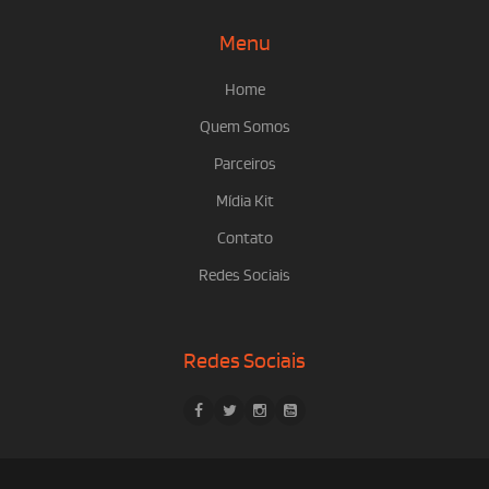
Menu
Home
Quem Somos
Parceiros
Mídia Kit
Contato
Redes Sociais
Redes Sociais