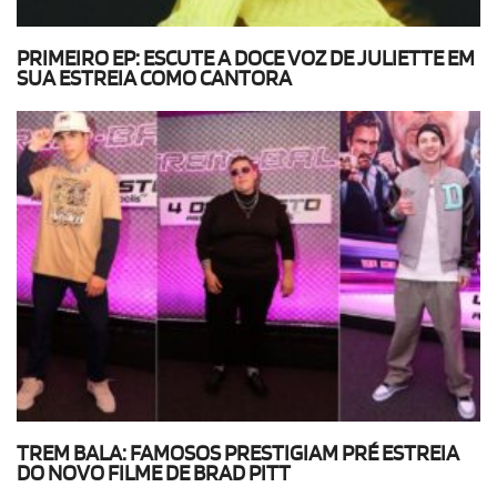
PRIMEIRO EP: ESCUTE A DOCE VOZ DE JULIETTE EM
SUA ESTREIA COMO CANTORA
TREM BALA: FAMOSOS PRESTIGIAM PRÉ ESTREIA
DO NOVO FILME DE BRAD PITT