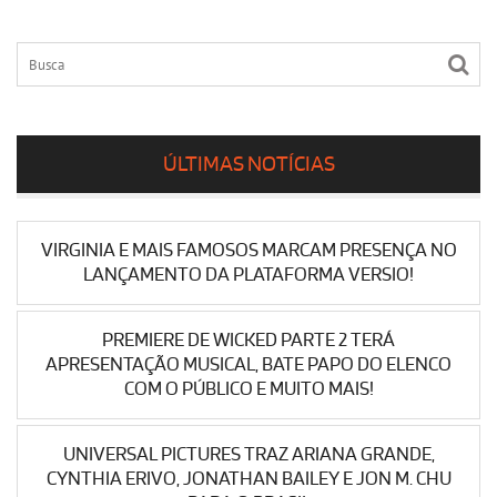
ÚLTIMAS NOTÍCIAS
VIRGINIA E MAIS FAMOSOS MARCAM PRESENÇA NO
LANÇAMENTO DA PLATAFORMA VERSIO!
PREMIERE DE WICKED PARTE 2 TERÁ
APRESENTAÇÃO MUSICAL, BATE PAPO DO ELENCO
COM O PÚBLICO E MUITO MAIS!
UNIVERSAL PICTURES TRAZ ARIANA GRANDE,
CYNTHIA ERIVO, JONATHAN BAILEY E JON M. CHU