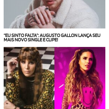
“EU SINTO FALTA”: AUGUSTO GALLON LANÇA SEU
MAIS NOVO SINGLE E CLIPE!