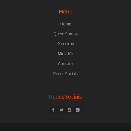
Menu
Home
Quem Somos
Parceiros
Mídia Kit
Contato
Redes Sociais
Redes Sociais