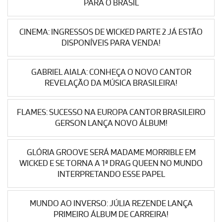
PARA O BRASIL
CINEMA: INGRESSOS DE WICKED PARTE 2 JÁ ESTÃO
DISPONÍVEIS PARA VENDA!
GABRIEL AIALA: CONHEÇA O NOVO CANTOR
REVELAÇÃO DA MÚSICA BRASILEIRA!
FLAMES: SUCESSO NA EUROPA CANTOR BRASILEIRO
GERSON LANÇA NOVO ÁLBUM!
GLÓRIA GROOVE SERÁ MADAME MORRIBLE EM
WICKED E SE TORNA A 1ª DRAG QUEEN NO MUNDO
INTERPRETANDO ESSE PAPEL
MUNDO AO INVERSO: JÚLIA REZENDE LANÇA
PRIMEIRO ÁLBUM DE CARREIRA!