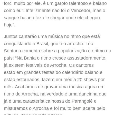
torci muito por ele, é um garoto talentoso e baiano
como eu”. Infelizmente não foi o Vencedor, mas o
sangue baiano fez ele chegar onde ele chegou
hoje”.
Juntos cantarão uma música no ritmo que está
conquistando o Brasil, que é o arrocha. Léo
Santana comenta sobre a popularização do ritmo no
país: “Na Bahia o ritmo cresce assustadoramente,
já existem festivais de Arrocha. Os cantores
estão em grandes festas do calendário baiano e
estão estourados, fazem em média 20 shows por
mês. Acabamos de gravar uma música agora em
ritmo de Arrocha, na verdade é uma dancinha que
já é uma característica nossa do Parangolé e
misturamos o Arrocha e foi muito bem aceita pelo