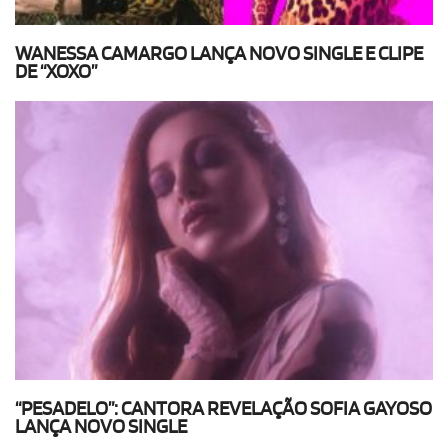
WANESSA CAMARGO LANÇA NOVO SINGLE E CLIPE
DE “XOXO”
“PESADELO”: CANTORA REVELAÇÃO SOFIA GAYOSO
LANÇA NOVO SINGLE