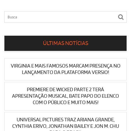
ÚLTIMAS NOTÍCIAS
VIRGINIA E MAIS FAMOSOS MARCAM PRESENÇA NO
LANÇAMENTO DA PLATAFORMA VERSIO!
PREMIERE DE WICKED PARTE 2 TERÁ
APRESENTAÇÃO MUSICAL, BATE PAPO DO ELENCO
COM O PÚBLICO E MUITO MAIS!
UNIVERSAL PICTURES TRAZ ARIANA GRANDE,
CYNTHIA ERIVO, JONATHAN BAILEY E JON M. CHU