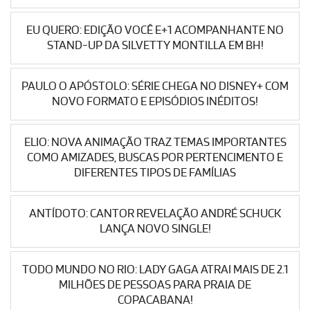
EU QUERO: EDIÇÃO VOCÊ E+1 ACOMPANHANTE NO
STAND-UP DA SILVETTY MONTILLA EM BH!
PAULO O APÓSTOLO: SÉRIE CHEGA NO DISNEY+ COM
NOVO FORMATO E EPISÓDIOS INÉDITOS!
ELIO: NOVA ANIMAÇÃO TRAZ TEMAS IMPORTANTES
COMO AMIZADES, BUSCAS POR PERTENCIMENTO E
DIFERENTES TIPOS DE FAMÍLIAS
ANTÍDOTO: CANTOR REVELAÇÃO ANDRÉ SCHUCK
LANÇA NOVO SINGLE!
TODO MUNDO NO RIO: LADY GAGA ATRAI MAIS DE 2.1
MILHÕES DE PESSOAS PARA PRAIA DE
COPACABANA!