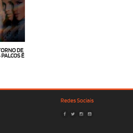
TORNO DE
PALCOS É
Redes Sociais