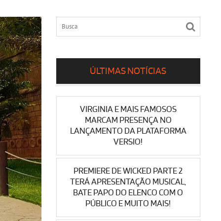
ÚLTIMAS NOTÍCIAS
VIRGINIA E MAIS FAMOSOS
MARCAM PRESENÇA NO
LANÇAMENTO DA PLATAFORMA
VERSIO!
PREMIERE DE WICKED PARTE 2
TERÁ APRESENTAÇÃO MUSICAL,
BATE PAPO DO ELENCO COM O
PÚBLICO E MUITO MAIS!