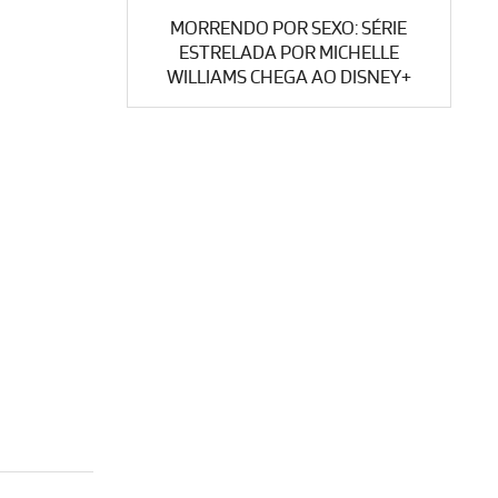
MORRENDO POR SEXO: SÉRIE
ESTRELADA POR MICHELLE
WILLIAMS CHEGA AO DISNEY+