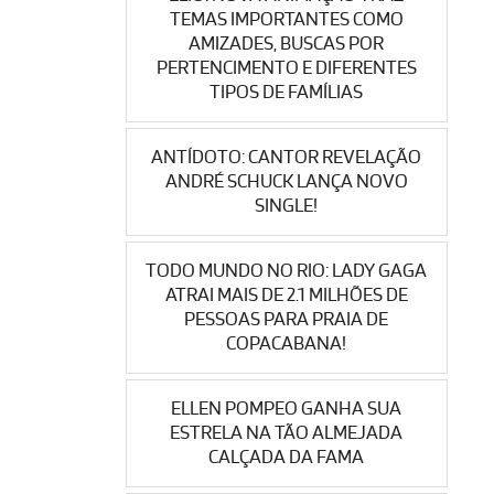
TEMAS IMPORTANTES COMO
AMIZADES, BUSCAS POR
PERTENCIMENTO E DIFERENTES
TIPOS DE FAMÍLIAS
ANTÍDOTO: CANTOR REVELAÇÃO
ANDRÉ SCHUCK LANÇA NOVO
SINGLE!
TODO MUNDO NO RIO: LADY GAGA
ATRAI MAIS DE 2.1 MILHÕES DE
PESSOAS PARA PRAIA DE
COPACABANA!
ELLEN POMPEO GANHA SUA
ESTRELA NA TÃO ALMEJADA
CALÇADA DA FAMA