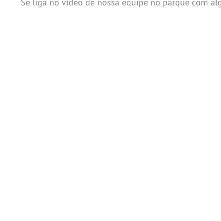
Se liga no vídeo de nossa equipe no parque com al