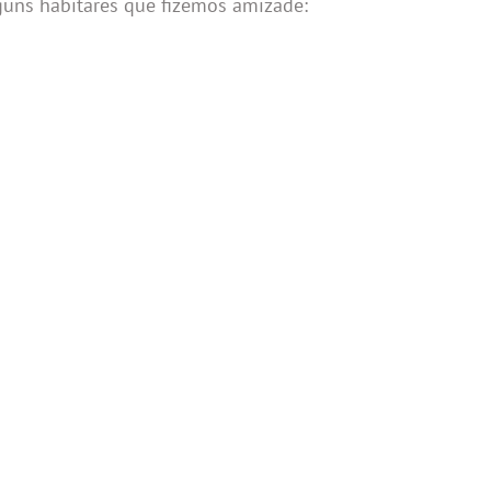
guns habitares que fizemos amizade: