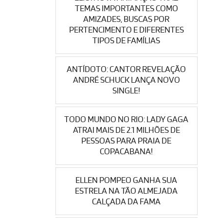
TEMAS IMPORTANTES COMO
AMIZADES, BUSCAS POR
PERTENCIMENTO E DIFERENTES
TIPOS DE FAMÍLIAS
ANTÍDOTO: CANTOR REVELAÇÃO
ANDRÉ SCHUCK LANÇA NOVO
SINGLE!
TODO MUNDO NO RIO: LADY GAGA
ATRAI MAIS DE 2.1 MILHÕES DE
PESSOAS PARA PRAIA DE
COPACABANA!
ELLEN POMPEO GANHA SUA
ESTRELA NA TÃO ALMEJADA
CALÇADA DA FAMA