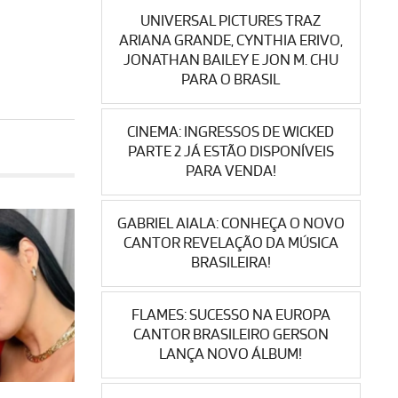
UNIVERSAL PICTURES TRAZ
ARIANA GRANDE, CYNTHIA ERIVO,
JONATHAN BAILEY E JON M. CHU
PARA O BRASIL
CINEMA: INGRESSOS DE WICKED
PARTE 2 JÁ ESTÃO DISPONÍVEIS
PARA VENDA!
GABRIEL AIALA: CONHEÇA O NOVO
CANTOR REVELAÇÃO DA MÚSICA
BRASILEIRA!
FLAMES: SUCESSO NA EUROPA
CANTOR BRASILEIRO GERSON
LANÇA NOVO ÁLBUM!