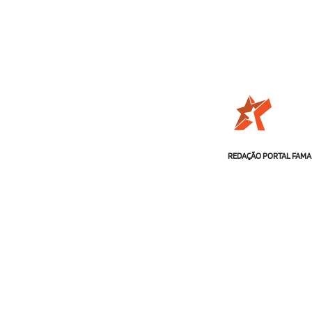
REDAÇÃO PORTAL FAMA