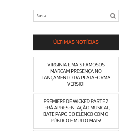
ÚLTIMAS NOTÍCIAS
VIRGINIA E MAIS FAMOSOS
MARCAM PRESENÇA NO
LANÇAMENTO DA PLATAFORMA
VERSIO!
PREMIERE DE WICKED PARTE 2
TERÁ APRESENTAÇÃO MUSICAL,
BATE PAPO DO ELENCO COM O
PÚBLICO E MUITO MAIS!