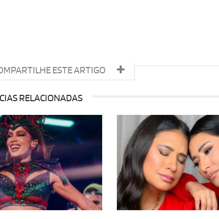
OMPARTILHE ESTE ARTIGO
CIAS RELACIONADAS