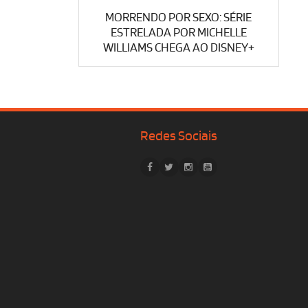
MORRENDO POR SEXO: SÉRIE
ESTRELADA POR MICHELLE
WILLIAMS CHEGA AO DISNEY+
Redes Sociais