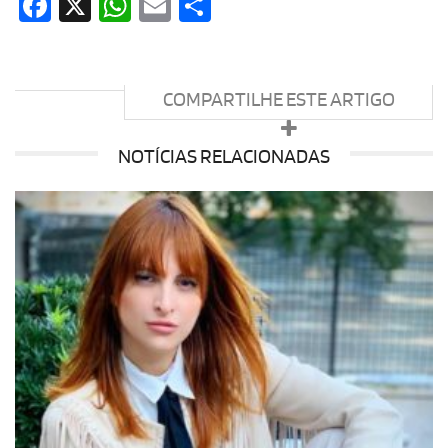
Facebook
X
WhatsApp
Email
Share
COMPARTILHE ESTE ARTIGO
NOTÍCIAS RELACIONADAS