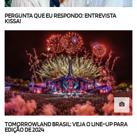
PERGUNTA QUE EU RESPONDO: ENTREVISTA
KISSA!
TOMORROWLAND BRASIL: VEJA O LINE-UP PARA
EDIÇÃO DE 2024