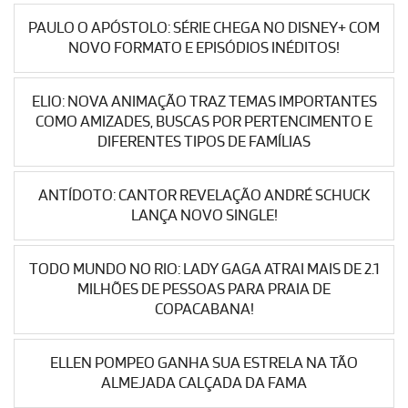
PAULO O APÓSTOLO: SÉRIE CHEGA NO DISNEY+ COM
NOVO FORMATO E EPISÓDIOS INÉDITOS!
ELIO: NOVA ANIMAÇÃO TRAZ TEMAS IMPORTANTES
COMO AMIZADES, BUSCAS POR PERTENCIMENTO E
DIFERENTES TIPOS DE FAMÍLIAS
ANTÍDOTO: CANTOR REVELAÇÃO ANDRÉ SCHUCK
LANÇA NOVO SINGLE!
TODO MUNDO NO RIO: LADY GAGA ATRAI MAIS DE 2.1
MILHÕES DE PESSOAS PARA PRAIA DE
COPACABANA!
ELLEN POMPEO GANHA SUA ESTRELA NA TÃO
ALMEJADA CALÇADA DA FAMA