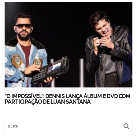
“O IMPOSSÍVEL”: DENNIS LANÇA ÁLBUM E DVD COM
PARTICIPAÇÃO DE LUAN SANTANA