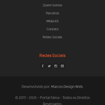
Quem Somos
Parceiros
Mídia Kit
Contato
Redes Sociais
Redes Sociais
Desenvolvido por:
Marcos Design Web
.
© 2011 - 2025 - Portal Fama - Todos os Direitos
Reservados.