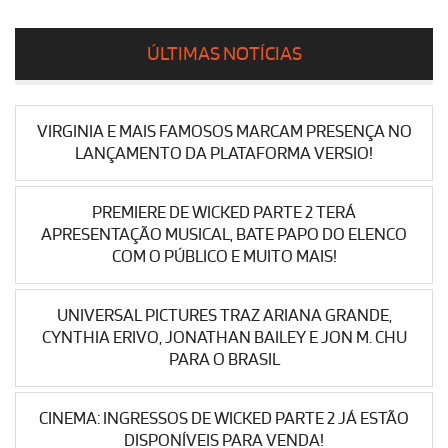
ÚLTIMAS NOTÍCIAS
VIRGINIA E MAIS FAMOSOS MARCAM PRESENÇA NO
LANÇAMENTO DA PLATAFORMA VERSIO!
PREMIERE DE WICKED PARTE 2 TERÁ
APRESENTAÇÃO MUSICAL, BATE PAPO DO ELENCO
COM O PÚBLICO E MUITO MAIS!
UNIVERSAL PICTURES TRAZ ARIANA GRANDE,
CYNTHIA ERIVO, JONATHAN BAILEY E JON M. CHU
PARA O BRASIL
CINEMA: INGRESSOS DE WICKED PARTE 2 JÁ ESTÃO
DISPONÍVEIS PARA VENDA!