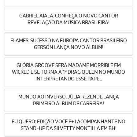
GABRIEL AIALA: CONHEÇA O NOVO CANTOR
REVELAÇÃO DA MÚSICA BRASILEIRA!
FLAMES: SUCESSO NA EUROPA CANTOR BRASILEIRO
GERSON LANÇA NOVO ÁLBUM!
GLÓRIA GROOVE SERÁ MADAME MORRIBLE EM
WICKED E SE TORNA A 1ª DRAG QUEEN NO MUNDO
INTERPRETANDO ESSE PAPEL
MUNDO AO INVERSO: JÚLIA REZENDE LANÇA
PRIMEIRO ÁLBUM DE CARREIRA!
EU QUERO: EDIÇÃO VOCÊ E+1 ACOMPANHANTE NO
STAND-UP DA SILVETTY MONTILLA EM BH!