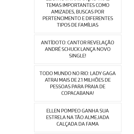
TEMAS IMPORTANTES COMO
AMIZADES, BUSCAS POR
PERTENCIMENTO E DIFERENTES
TIPOS DE FAMÍLIAS
ANTÍDOTO: CANTOR REVELAÇÃO
ANDRÉ SCHUCK LANÇA NOVO
SINGLE!
TODO MUNDO NO RIO: LADY GAGA
ATRAI MAIS DE 2.1 MILHÕES DE
PESSOAS PARA PRAIA DE
COPACABANA!
ELLEN POMPEO GANHA SUA
ESTRELA NA TÃO ALMEJADA
CALÇADA DA FAMA