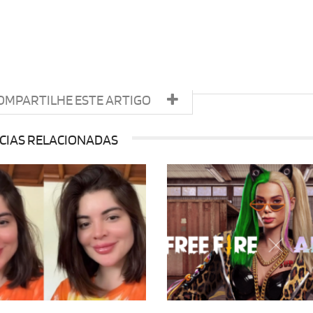
OMPARTILHE ESTE ARTIGO
CIAS RELACIONADAS