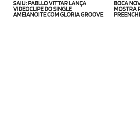
SAIU: PABLLO VITTAR LANÇA
BOCA NOV
VIDEOCLIPE DO SINGLE
MOSTRA 
AMEIANOITE COM GLORIA GROOVE
PREENCHI