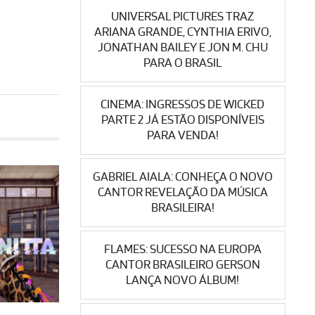
UNIVERSAL PICTURES TRAZ
ARIANA GRANDE, CYNTHIA ERIVO,
JONATHAN BAILEY E JON M. CHU
PARA O BRASIL
CINEMA: INGRESSOS DE WICKED
PARTE 2 JÁ ESTÃO DISPONÍVEIS
PARA VENDA!
GABRIEL AIALA: CONHEÇA O NOVO
CANTOR REVELAÇÃO DA MÚSICA
BRASILEIRA!
FLAMES: SUCESSO NA EUROPA
CANTOR BRASILEIRO GERSON
LANÇA NOVO ÁLBUM!