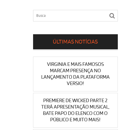
ÚLTIMAS NOTÍCIAS
VIRGINIA E MAIS FAMOSOS
MARCAM PRESENÇA NO
LANÇAMENTO DA PLATAFORMA
VERSIO!
PREMIERE DE WICKED PARTE 2
TERÁ APRESENTAÇÃO MUSICAL,
BATE PAPO DO ELENCO COM O
PÚBLICO E MUITO MAIS!