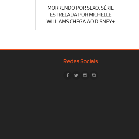
MORRENDO POR SEXO: SÉRIE
ESTRELADA POR MICHELLE
WILLIAMS CHEGA AO DISNEY+
Redes Sociais