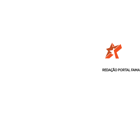
REDAÇÃO PORTAL FAMA