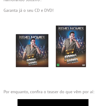
Garanta já o seu CD e DVD!
Por enquanto, confira o teaser do que vêm por aí: