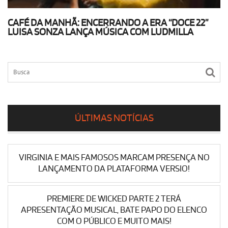
CAFÉ DA MANHÃ: ENCERRANDO A ERA “DOCE 22”
LUISA SONZA LANÇA MÚSICA COM LUDMILLA
ÚLTIMAS NOTÍCIAS
VIRGINIA E MAIS FAMOSOS MARCAM PRESENÇA NO
LANÇAMENTO DA PLATAFORMA VERSIO!
PREMIERE DE WICKED PARTE 2 TERÁ
APRESENTAÇÃO MUSICAL, BATE PAPO DO ELENCO
COM O PÚBLICO E MUITO MAIS!