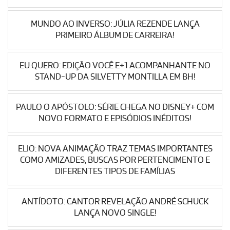
MUNDO AO INVERSO: JÚLIA REZENDE LANÇA
PRIMEIRO ÁLBUM DE CARREIRA!
EU QUERO: EDIÇÃO VOCÊ E+1 ACOMPANHANTE NO
STAND-UP DA SILVETTY MONTILLA EM BH!
PAULO O APÓSTOLO: SÉRIE CHEGA NO DISNEY+ COM
NOVO FORMATO E EPISÓDIOS INÉDITOS!
ELIO: NOVA ANIMAÇÃO TRAZ TEMAS IMPORTANTES
COMO AMIZADES, BUSCAS POR PERTENCIMENTO E
DIFERENTES TIPOS DE FAMÍLIAS
ANTÍDOTO: CANTOR REVELAÇÃO ANDRÉ SCHUCK
LANÇA NOVO SINGLE!