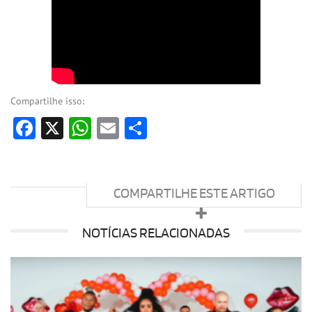
Compartilhe isso:
Facebook
X
WhatsApp
Email
Share
COMPARTILHE ESTE ARTIGO
NOTÍCIAS RELACIONADAS