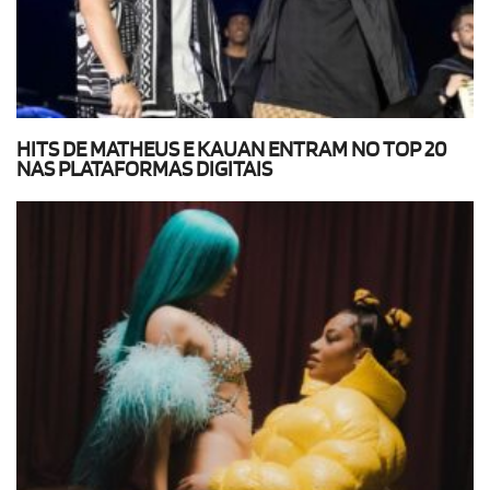
HITS DE MATHEUS E KAUAN ENTRAM NO TOP 20
NAS PLATAFORMAS DIGITAIS