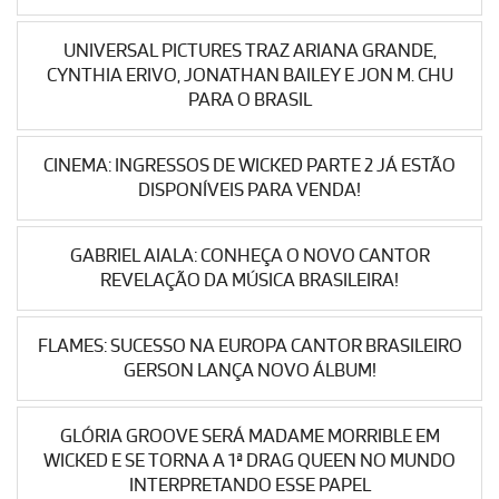
UNIVERSAL PICTURES TRAZ ARIANA GRANDE,
CYNTHIA ERIVO, JONATHAN BAILEY E JON M. CHU
PARA O BRASIL
CINEMA: INGRESSOS DE WICKED PARTE 2 JÁ ESTÃO
DISPONÍVEIS PARA VENDA!
GABRIEL AIALA: CONHEÇA O NOVO CANTOR
REVELAÇÃO DA MÚSICA BRASILEIRA!
FLAMES: SUCESSO NA EUROPA CANTOR BRASILEIRO
GERSON LANÇA NOVO ÁLBUM!
GLÓRIA GROOVE SERÁ MADAME MORRIBLE EM
WICKED E SE TORNA A 1ª DRAG QUEEN NO MUNDO
INTERPRETANDO ESSE PAPEL