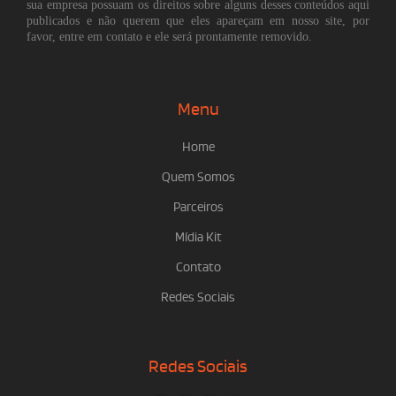
sua empresa possuam os direitos sobre alguns desses conteúdos aqui
publicados e não querem que eles apareçam em nosso site, por
favor, entre em contato e ele será prontamente removido.
Menu
Home
Quem Somos
Parceiros
Mídia Kit
Contato
Redes Sociais
Redes Sociais