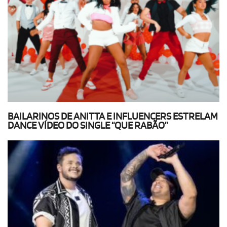
BAILARINOS DE ANITTA E INFLUENCERS ESTRELAM
DANCE VÍDEO DO SINGLE “QUE RABÃO”