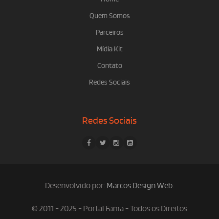
Quem Somos
Parceiros
Mídia Kit
Contato
Redes Sociais
Redes Sociais
Desenvolvido por:
Marcos Design Web
.
© 2011 - 2025 - Portal Fama - Todos os Direitos