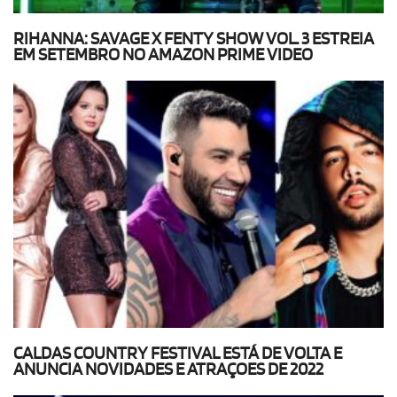
RIHANNA: SAVAGE X FENTY SHOW VOL. 3 ESTREIA
EM SETEMBRO NO AMAZON PRIME VIDEO
CALDAS COUNTRY FESTIVAL ESTÁ DE VOLTA E
ANUNCIA NOVIDADES E ATRAÇOES DE 2022