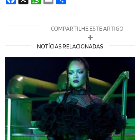
COMPARTILHE ESTE ARTIGO
NOTÍCIAS RELACIONADAS