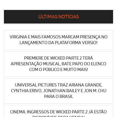
ÚLTIMAS NOTÍCIAS
VIRGINIA E MAIS FAMOSOS MARCAM PRESENÇA NO
LANÇAMENTO DA PLATAFORMA VERSIO!
PREMIERE DE WICKED PARTE 2 TERÁ
APRESENTAÇÃO MUSICAL, BATE PAPO DO ELENCO
COM O PÚBLICO E MUITO MAIS!
UNIVERSAL PICTURES TRAZ ARIANA GRANDE,
CYNTHIA ERIVO, JONATHAN BAILEY E JON M. CHU
PARA O BRASIL
CINEMA: INGRESSOS DE WICKED PARTE 2 JÁ ESTÃO