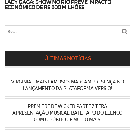
LADY GAGA: SHOW NO RIO PREVÊ IMPACTO
ECONÔMICO DE R$ 600 MILHÕES
ÚLTIMAS NOTÍCIAS
VIRGINIA E MAIS FAMOSOS MARCAM PRESENÇA NO
LANÇAMENTO DA PLATAFORMA VERSIO!
PREMIERE DE WICKED PARTE 2 TERÁ
APRESENTAÇÃO MUSICAL, BATE PAPO DO ELENCO
COM O PÚBLICO E MUITO MAIS!