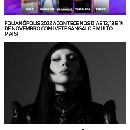
FOLIANÓPOLIS 2022 ACONTECE NOS DIAS 12, 13 E 14
DE NOVEMBRO COM IVETE SANGALO E MUITO
MAIS!