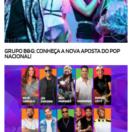
GRUPO B&G: CONHEÇA A NOVA APOSTA DO POP
NACIONAL!