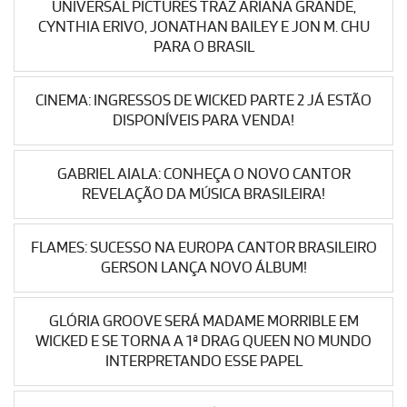
UNIVERSAL PICTURES TRAZ ARIANA GRANDE,
CYNTHIA ERIVO, JONATHAN BAILEY E JON M. CHU
PARA O BRASIL
CINEMA: INGRESSOS DE WICKED PARTE 2 JÁ ESTÃO
DISPONÍVEIS PARA VENDA!
GABRIEL AIALA: CONHEÇA O NOVO CANTOR
REVELAÇÃO DA MÚSICA BRASILEIRA!
FLAMES: SUCESSO NA EUROPA CANTOR BRASILEIRO
GERSON LANÇA NOVO ÁLBUM!
GLÓRIA GROOVE SERÁ MADAME MORRIBLE EM
WICKED E SE TORNA A 1ª DRAG QUEEN NO MUNDO
INTERPRETANDO ESSE PAPEL