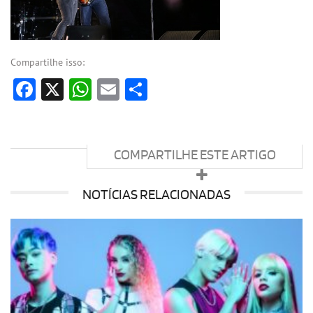
Compartilhe isso:
Facebook
X
WhatsApp
Email
Share
COMPARTILHE ESTE ARTIGO
NOTÍCIAS RELACIONADAS