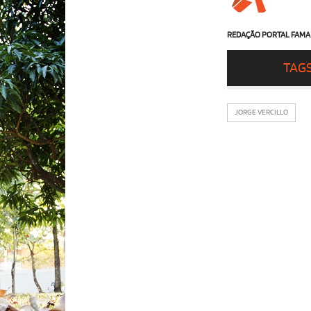
REDAÇÃO PORTAL FAMA
TAG
JORGE VERCILLO