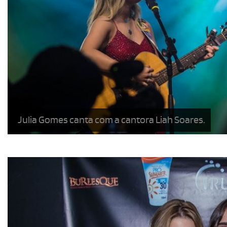
Julia Gomes canta com a cantora Liah Soares.