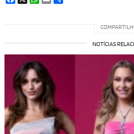
COMPARTILH
NOTÍCIAS RELA