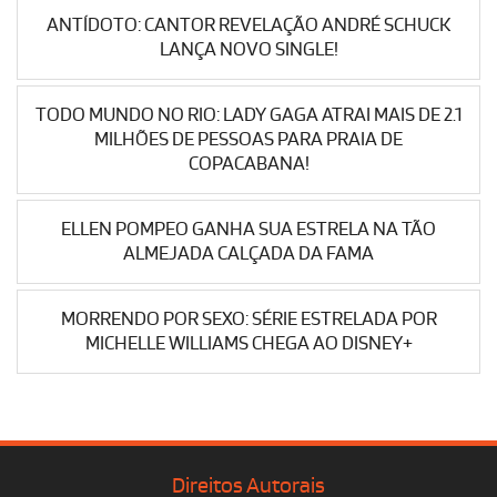
ANTÍDOTO: CANTOR REVELAÇÃO ANDRÉ SCHUCK
LANÇA NOVO SINGLE!
TODO MUNDO NO RIO: LADY GAGA ATRAI MAIS DE 2.1
MILHÕES DE PESSOAS PARA PRAIA DE
COPACABANA!
ELLEN POMPEO GANHA SUA ESTRELA NA TÃO
ALMEJADA CALÇADA DA FAMA
MORRENDO POR SEXO: SÉRIE ESTRELADA POR
MICHELLE WILLIAMS CHEGA AO DISNEY+
Direitos Autorais