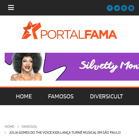
HOME
FAMOSOS
DIVERSICULT
MÚSICA
FILMES | SÉRIES | TV
HOME
FAMOSOS
JÚLIA GOMES DO THE VOICE KIDS LANÇA TURNÊ MUSICAL EM SÃO PAULO