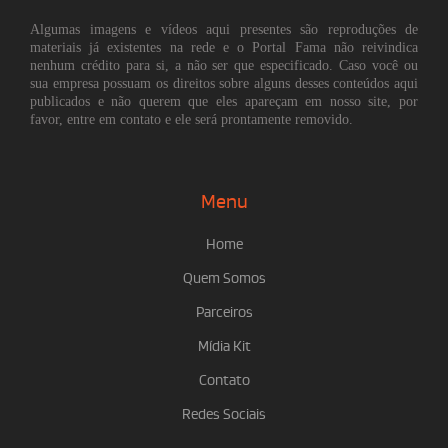
Algumas imagens e vídeos aqui presentes são reproduções de
materiais já existentes na rede e o Portal Fama não reivindica
nenhum crédito para si, a não ser que especificado. Caso você ou
sua empresa possuam os direitos sobre alguns desses conteúdos aqui
publicados e não querem que eles apareçam em nosso site, por
favor, entre em contato e ele será prontamente removido.
Menu
Home
Quem Somos
Parceiros
Mídia Kit
Contato
Redes Sociais