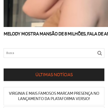
MELODY MOSTRA MANSÃO DE 8 MILHÕES, FALA DE ANI
ÚLTIMAS NOTÍCIAS
VIRGINIA E MAIS FAMOSOS MARCAM PRESENÇA NO
LANÇAMENTO DA PLATAFORMA VERSIO!