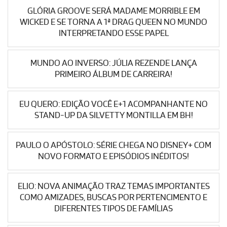
GLÓRIA GROOVE SERÁ MADAME MORRIBLE EM
WICKED E SE TORNA A 1ª DRAG QUEEN NO MUNDO
INTERPRETANDO ESSE PAPEL
MUNDO AO INVERSO: JÚLIA REZENDE LANÇA
PRIMEIRO ÁLBUM DE CARREIRA!
EU QUERO: EDIÇÃO VOCÊ E+1 ACOMPANHANTE NO
STAND-UP DA SILVETTY MONTILLA EM BH!
PAULO O APÓSTOLO: SÉRIE CHEGA NO DISNEY+ COM
NOVO FORMATO E EPISÓDIOS INÉDITOS!
ELIO: NOVA ANIMAÇÃO TRAZ TEMAS IMPORTANTES
COMO AMIZADES, BUSCAS POR PERTENCIMENTO E
DIFERENTES TIPOS DE FAMÍLIAS