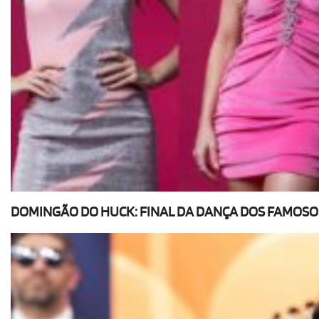
DOMINGÃO DO HUCK: FINAL DA DANÇA DOS FAMOSOS