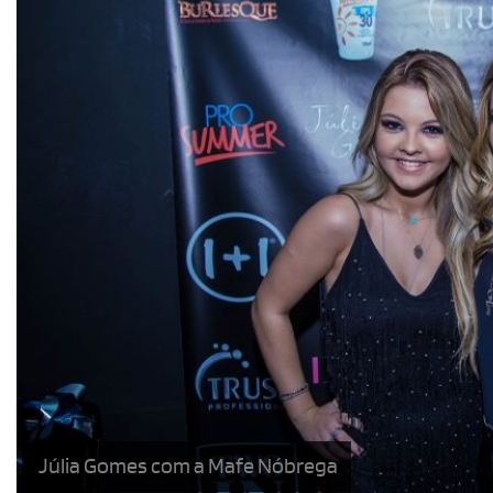
Júlia Gomes com a Mafe Nóbrega