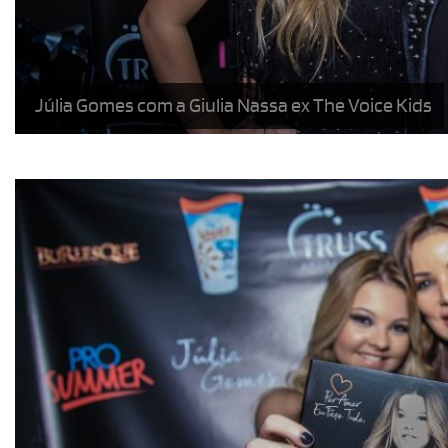
Júlia Gomes com a Giulia Nassa ex The Voice Kids