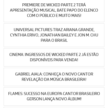
PREMIERE DE WICKED PARTE 2 TERÁ
APRESENTAÇÃO MUSICAL, BATE PAPO DO ELENCO
COM O PÚBLICO E MUITO MAIS!
UNIVERSAL PICTURES TRAZ ARIANA GRANDE,
CYNTHIA ERIVO, JONATHAN BAILEY E JON M. CHU
PARA O BRASIL
CINEMA: INGRESSOS DE WICKED PARTE 2 JÁ ESTÃO
DISPONÍVEIS PARA VENDA!
GABRIEL AIALA: CONHEÇA O NOVO CANTOR
REVELAÇÃO DA MÚSICA BRASILEIRA!
FLAMES: SUCESSO NA EUROPA CANTOR BRASILEIRO
GERSON LANÇA NOVO ÁLBUM!