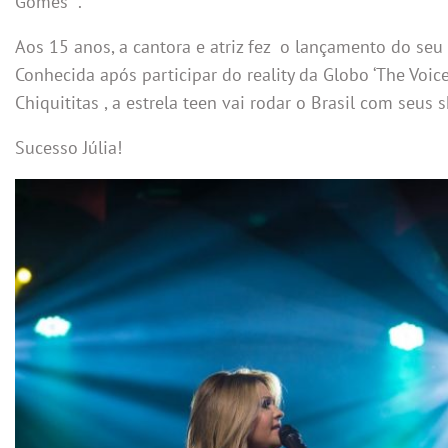
Gomes” .
Aos 15 anos, a cantora e atriz fez o lançamento do seu
Conhecida após participar do reality da Globo ‘The Voic
Chiquititas , a estrela teen vai rodar o Brasil com seus 
Sucesso Júlia!