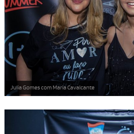
Julia Gomes com Maria Cavalcante