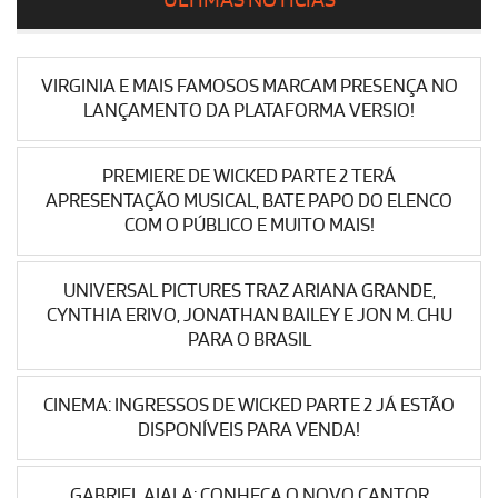
ÚLTIMAS NOTÍCIAS
VIRGINIA E MAIS FAMOSOS MARCAM PRESENÇA NO
LANÇAMENTO DA PLATAFORMA VERSIO!
PREMIERE DE WICKED PARTE 2 TERÁ
APRESENTAÇÃO MUSICAL, BATE PAPO DO ELENCO
COM O PÚBLICO E MUITO MAIS!
UNIVERSAL PICTURES TRAZ ARIANA GRANDE,
CYNTHIA ERIVO, JONATHAN BAILEY E JON M. CHU
PARA O BRASIL
CINEMA: INGRESSOS DE WICKED PARTE 2 JÁ ESTÃO
DISPONÍVEIS PARA VENDA!
GABRIEL AIALA: CONHEÇA O NOVO CANTOR