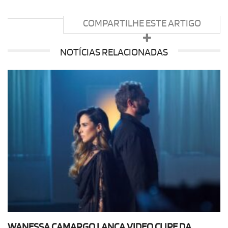
COMPARTILHE ESTE ARTIGO
NOTÍCIAS RELACIONADAS
WANESSA CAMARGO LANÇA VIDEO CLIPE DA