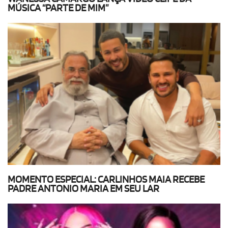
MÚSICA “PARTE DE MIM”
MOMENTO ESPECIAL: CARLINHOS MAIA RECEBE
PADRE ANTONIO MARIA EM SEU LAR