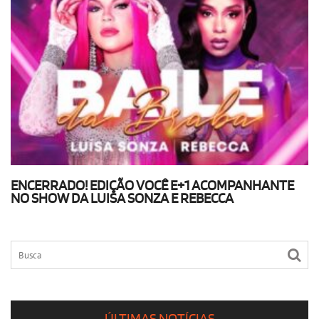
ENCERRADO! EDIÇÃO VOCÊ E+1 ACOMPANHANTE
NO SHOW DA LUISA SONZA E REBECCA