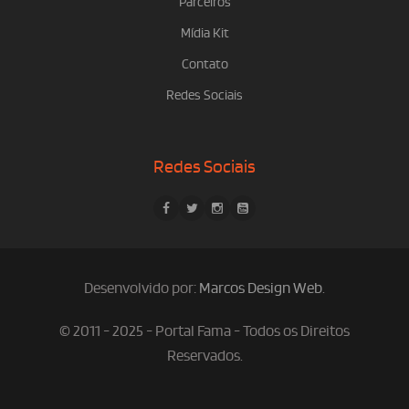
Parceiros
Mídia Kit
Contato
Redes Sociais
Redes Sociais
Desenvolvido por:
Marcos Design Web
.
© 2011 - 2025 - Portal Fama - Todos os Direitos
Reservados.