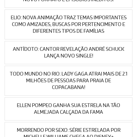
ELIO: NOVA ANIMAÇÃO TRAZ TEMAS IMPORTANTES
COMO AMIZADES, BUSCAS POR PERTENCIMENTO E
DIFERENTES TIPOS DE FAMÍLIAS
ANTÍDOTO: CANTOR REVELAÇÃO ANDRÉ SCHUCK
LANÇA NOVO SINGLE!
TODO MUNDO NO RIO: LADY GAGA ATRAI MAIS DE 2.1
MILHÕES DE PESSOAS PARA PRAIA DE
COPACABANA!
ELLEN POMPEO GANHA SUA ESTRELA NA TÃO
ALMEJADA CALÇADA DA FAMA
MORRENDO POR SEXO: SÉRIE ESTRELADA POR
MICHELLE WILLIAMS CHEGA AO DISNEY+