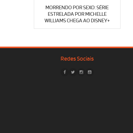
MORRENDO POR SEXO: SÉRIE
ESTRELADA POR MICHELLE
WILLIAMS CHEGA AO DISNEY+
Redes Sociais