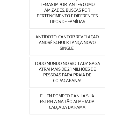
TEMAS IMPORTANTES COMO
AMIZADES, BUSCAS POR
PERTENCIMENTO E DIFERENTES
TIPOS DE FAMÍLIAS
ANTÍDOTO: CANTOR REVELAÇÃO
ANDRÉ SCHUCK LANÇA NOVO
SINGLE!
TODO MUNDO NO RIO: LADY GAGA
ATRAI MAIS DE 2.1 MILHÕES DE
PESSOAS PARA PRAIA DE
COPACABANA!
ELLEN POMPEO GANHA SUA
ESTRELA NA TÃO ALMEJADA
CALÇADA DA FAMA