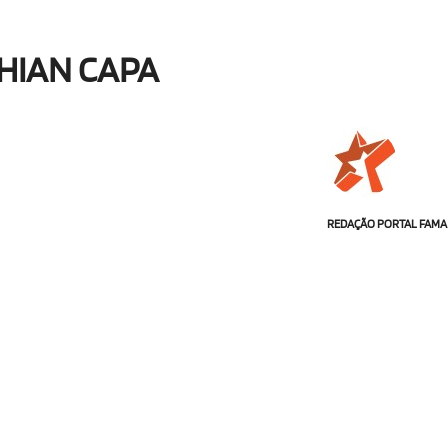
HIAN CAPA
REDAÇÃO PORTAL FAMA