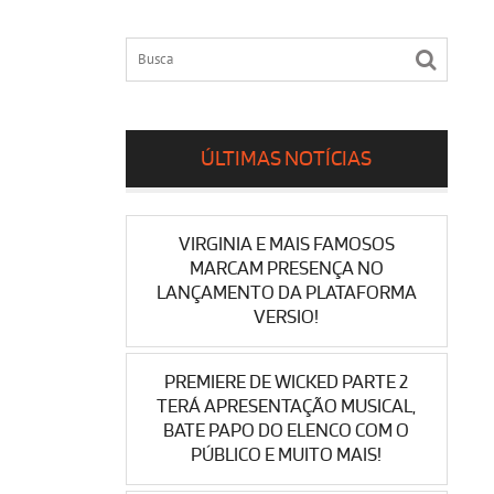
ÚLTIMAS NOTÍCIAS
VIRGINIA E MAIS FAMOSOS
MARCAM PRESENÇA NO
LANÇAMENTO DA PLATAFORMA
VERSIO!
PREMIERE DE WICKED PARTE 2
TERÁ APRESENTAÇÃO MUSICAL,
BATE PAPO DO ELENCO COM O
PÚBLICO E MUITO MAIS!