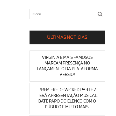
ÚLTIMAS NOTÍCIAS
VIRGINIA E MAIS FAMOSOS
MARCAM PRESENÇA NO
LANÇAMENTO DA PLATAFORMA
VERSIO!
PREMIERE DE WICKED PARTE 2
TERÁ APRESENTAÇÃO MUSICAL,
BATE PAPO DO ELENCO COM O
PÚBLICO E MUITO MAIS!