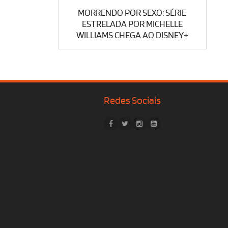
MORRENDO POR SEXO: SÉRIE
ESTRELADA POR MICHELLE
WILLIAMS CHEGA AO DISNEY+
Redes Sociais