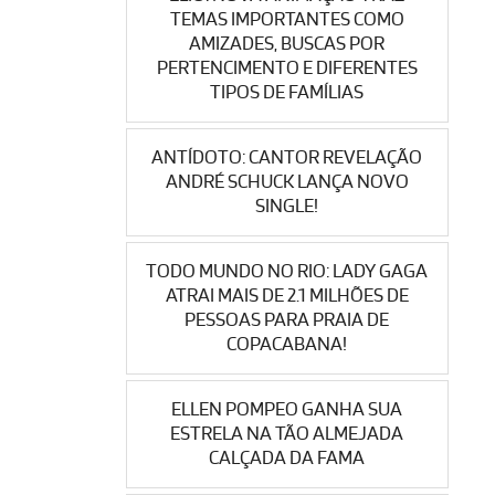
TEMAS IMPORTANTES COMO
AMIZADES, BUSCAS POR
PERTENCIMENTO E DIFERENTES
TIPOS DE FAMÍLIAS
ANTÍDOTO: CANTOR REVELAÇÃO
ANDRÉ SCHUCK LANÇA NOVO
SINGLE!
TODO MUNDO NO RIO: LADY GAGA
ATRAI MAIS DE 2.1 MILHÕES DE
PESSOAS PARA PRAIA DE
COPACABANA!
ELLEN POMPEO GANHA SUA
ESTRELA NA TÃO ALMEJADA
CALÇADA DA FAMA