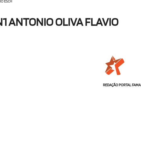
IO ESCH
1 ANTONIO OLIVA FLAVIO
REDAÇÃO PORTAL FAMA