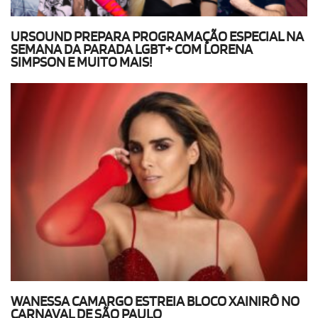
URSOUND PREPARA PROGRAMAÇÃO ESPECIAL NA
SEMANA DA PARADA LGBT+ COM LORENA
SIMPSON E MUITO MAIS!
WANESSA CAMARGO ESTREIA BLOCO XAINIRÔ NO
CARNAVAL DE SÃO PAULO