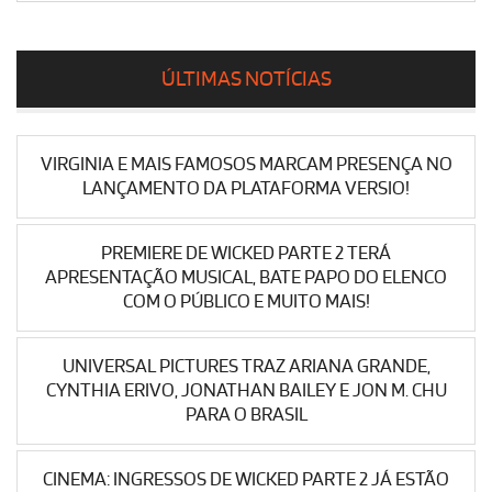
ÚLTIMAS NOTÍCIAS
VIRGINIA E MAIS FAMOSOS MARCAM PRESENÇA NO
LANÇAMENTO DA PLATAFORMA VERSIO!
PREMIERE DE WICKED PARTE 2 TERÁ
APRESENTAÇÃO MUSICAL, BATE PAPO DO ELENCO
COM O PÚBLICO E MUITO MAIS!
UNIVERSAL PICTURES TRAZ ARIANA GRANDE,
CYNTHIA ERIVO, JONATHAN BAILEY E JON M. CHU
PARA O BRASIL
CINEMA: INGRESSOS DE WICKED PARTE 2 JÁ ESTÃO