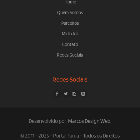
Home
Quem Somos
Parceiros
Mídia Kit
Contato
Redes Sociais
Redes Sociais
Desenvolvido por:
Marcos Design Web
.
© 2011 - 2025 - Portal Fama - Todos os Direitos