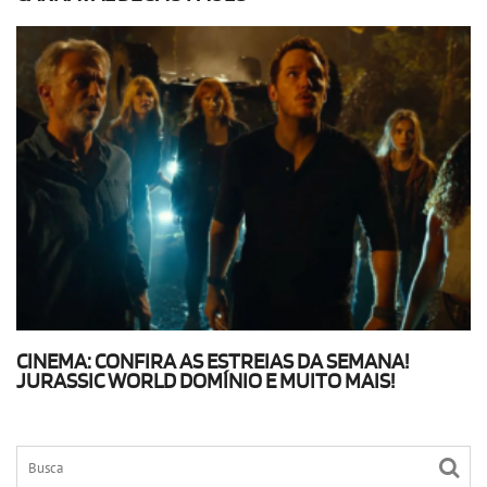
CINEMA: CONFIRA AS ESTREIAS DA SEMANA!
JURASSIC WORLD DOMÍNIO E MUITO MAIS!