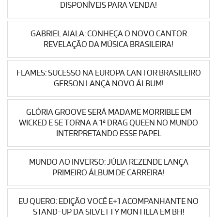
DISPONÍVEIS PARA VENDA!
GABRIEL AIALA: CONHEÇA O NOVO CANTOR
REVELAÇÃO DA MÚSICA BRASILEIRA!
FLAMES: SUCESSO NA EUROPA CANTOR BRASILEIRO
GERSON LANÇA NOVO ÁLBUM!
GLÓRIA GROOVE SERÁ MADAME MORRIBLE EM
WICKED E SE TORNA A 1ª DRAG QUEEN NO MUNDO
INTERPRETANDO ESSE PAPEL
MUNDO AO INVERSO: JÚLIA REZENDE LANÇA
PRIMEIRO ÁLBUM DE CARREIRA!
EU QUERO: EDIÇÃO VOCÊ E+1 ACOMPANHANTE NO
STAND-UP DA SILVETTY MONTILLA EM BH!