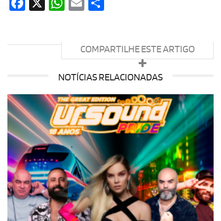
Facebook
X
WhatsApp
Email
Share
COMPARTILHE ESTE ARTIGO
NOTÍCIAS RELACIONADAS