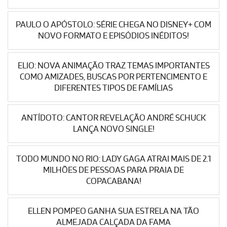
PAULO O APÓSTOLO: SÉRIE CHEGA NO DISNEY+ COM
NOVO FORMATO E EPISÓDIOS INÉDITOS!
ELIO: NOVA ANIMAÇÃO TRAZ TEMAS IMPORTANTES
COMO AMIZADES, BUSCAS POR PERTENCIMENTO E
DIFERENTES TIPOS DE FAMÍLIAS
ANTÍDOTO: CANTOR REVELAÇÃO ANDRÉ SCHUCK
LANÇA NOVO SINGLE!
TODO MUNDO NO RIO: LADY GAGA ATRAI MAIS DE 2.1
MILHÕES DE PESSOAS PARA PRAIA DE
COPACABANA!
ELLEN POMPEO GANHA SUA ESTRELA NA TÃO
ALMEJADA CALÇADA DA FAMA