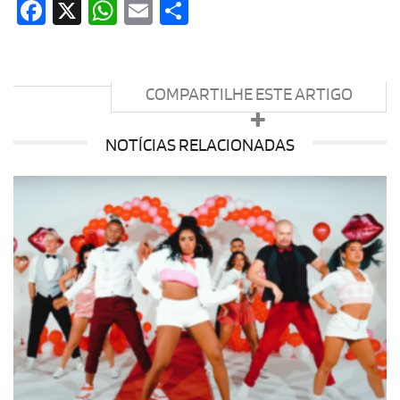
Facebook
X
WhatsApp
Email
Share
COMPARTILHE ESTE ARTIGO
NOTÍCIAS RELACIONADAS