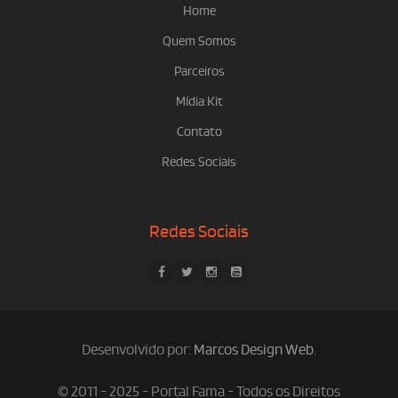
Home
Quem Somos
Parceiros
Mídia Kit
Contato
Redes Sociais
Redes Sociais
Desenvolvido por:
Marcos Design Web
.
© 2011 - 2025 - Portal Fama - Todos os Direitos