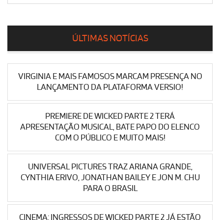
ÚLTIMAS NOTÍCIAS
VIRGINIA E MAIS FAMOSOS MARCAM PRESENÇA NO
LANÇAMENTO DA PLATAFORMA VERSIO!
PREMIERE DE WICKED PARTE 2 TERÁ
APRESENTAÇÃO MUSICAL, BATE PAPO DO ELENCO
COM O PÚBLICO E MUITO MAIS!
UNIVERSAL PICTURES TRAZ ARIANA GRANDE,
CYNTHIA ERIVO, JONATHAN BAILEY E JON M. CHU
PARA O BRASIL
CINEMA: INGRESSOS DE WICKED PARTE 2 JÁ ESTÃO