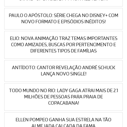
PAULO O APÓSTOLO: SÉRIE CHEGA NO DISNEY+ COM
NOVO FORMATO E EPISÓDIOS INÉDITOS!
ELIO: NOVA ANIMAÇÃO TRAZ TEMAS IMPORTANTES
COMO AMIZADES, BUSCAS POR PERTENCIMENTO E
DIFERENTES TIPOS DE FAMÍLIAS
ANTÍDOTO: CANTOR REVELAÇÃO ANDRÉ SCHUCK
LANÇA NOVO SINGLE!
TODO MUNDO NO RIO: LADY GAGA ATRAI MAIS DE 2.1
MILHÕES DE PESSOAS PARA PRAIA DE
COPACABANA!
ELLEN POMPEO GANHA SUA ESTRELA NA TÃO
ALMEJADA CALÇADA DA FAMA