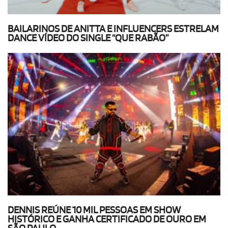
BAILARINOS DE ANITTA E INFLUENCERS ESTRELAM
DANCE VÍDEO DO SINGLE “QUE RABÃO”
DENNIS REÚNE 10 MIL PESSOAS EM SHOW
HISTÓRICO E GANHA CERTIFICADO DE OURO EM