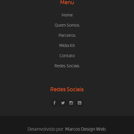
Menu
Home
Quem Somos
Parceiros
Mídia Kit
Contato
Redes Sociais
Redes Sociais
Desenvolvido por:
Marcos Design Web
.