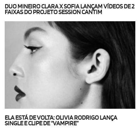
DUO MINEIRO CLARA X SOFIA LANÇAM VÍDEOS DE 2
FAIXAS DO PROJETO SESSION CANTIM
ELA ESTÁ DE VOLTA: OLIVIA RODRIGO LANÇA
SINGLE E CLIPE DE “VAMPIRE”