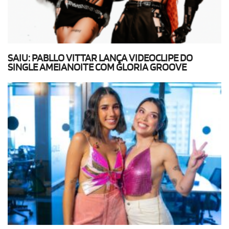
SAIU: PABLLO VITTAR LANÇA VIDEOCLIPE DO
SINGLE AMEIANOITE COM GLORIA GROOVE