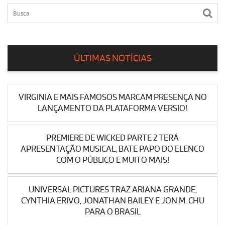
ÚLTIMAS NOTÍCIAS
VIRGINIA E MAIS FAMOSOS MARCAM PRESENÇA NO
LANÇAMENTO DA PLATAFORMA VERSIO!
PREMIERE DE WICKED PARTE 2 TERÁ
APRESENTAÇÃO MUSICAL, BATE PAPO DO ELENCO
COM O PÚBLICO E MUITO MAIS!
UNIVERSAL PICTURES TRAZ ARIANA GRANDE,
CYNTHIA ERIVO, JONATHAN BAILEY E JON M. CHU
PARA O BRASIL