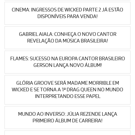
CINEMA: INGRESSOS DE WICKED PARTE 2 JÁ ESTÃO
DISPONÍVEIS PARA VENDA!
GABRIEL AIALA: CONHEÇA O NOVO CANTOR
REVELAÇÃO DA MÚSICA BRASILEIRA!
FLAMES: SUCESSO NA EUROPA CANTOR BRASILEIRO
GERSON LANÇA NOVO ÁLBUM!
GLÓRIA GROOVE SERÁ MADAME MORRIBLE EM
WICKED E SE TORNA A 1ª DRAG QUEEN NO MUNDO
INTERPRETANDO ESSE PAPEL
MUNDO AO INVERSO: JÚLIA REZENDE LANÇA
PRIMEIRO ÁLBUM DE CARREIRA!