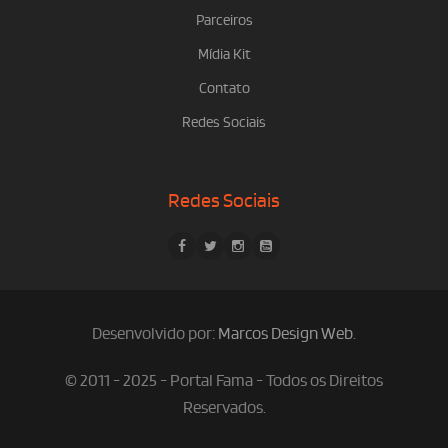
Parceiros
Mídia Kit
Contato
Redes Sociais
Redes Sociais
Desenvolvido por:
Marcos Design Web
.
© 2011 - 2025 - Portal Fama - Todos os Direitos
Reservados.