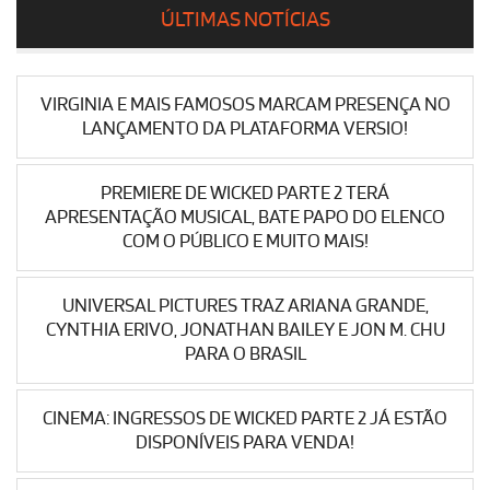
ÚLTIMAS NOTÍCIAS
VIRGINIA E MAIS FAMOSOS MARCAM PRESENÇA NO
LANÇAMENTO DA PLATAFORMA VERSIO!
PREMIERE DE WICKED PARTE 2 TERÁ
APRESENTAÇÃO MUSICAL, BATE PAPO DO ELENCO
COM O PÚBLICO E MUITO MAIS!
UNIVERSAL PICTURES TRAZ ARIANA GRANDE,
CYNTHIA ERIVO, JONATHAN BAILEY E JON M. CHU
PARA O BRASIL
CINEMA: INGRESSOS DE WICKED PARTE 2 JÁ ESTÃO
DISPONÍVEIS PARA VENDA!