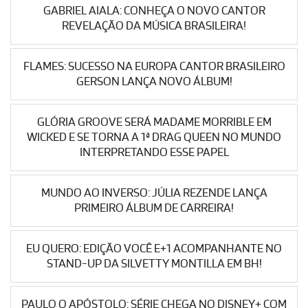
GABRIEL AIALA: CONHEÇA O NOVO CANTOR
REVELAÇÃO DA MÚSICA BRASILEIRA!
FLAMES: SUCESSO NA EUROPA CANTOR BRASILEIRO
GERSON LANÇA NOVO ÁLBUM!
GLÓRIA GROOVE SERÁ MADAME MORRIBLE EM
WICKED E SE TORNA A 1ª DRAG QUEEN NO MUNDO
INTERPRETANDO ESSE PAPEL
MUNDO AO INVERSO: JÚLIA REZENDE LANÇA
PRIMEIRO ÁLBUM DE CARREIRA!
EU QUERO: EDIÇÃO VOCÊ E+1 ACOMPANHANTE NO
STAND-UP DA SILVETTY MONTILLA EM BH!
PAULO O APÓSTOLO: SÉRIE CHEGA NO DISNEY+ COM