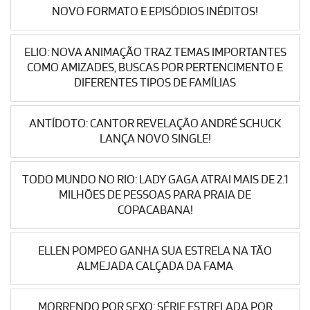
NOVO FORMATO E EPISÓDIOS INÉDITOS!
ELIO: NOVA ANIMAÇÃO TRAZ TEMAS IMPORTANTES
COMO AMIZADES, BUSCAS POR PERTENCIMENTO E
DIFERENTES TIPOS DE FAMÍLIAS
ANTÍDOTO: CANTOR REVELAÇÃO ANDRÉ SCHUCK
LANÇA NOVO SINGLE!
TODO MUNDO NO RIO: LADY GAGA ATRAI MAIS DE 2.1
MILHÕES DE PESSOAS PARA PRAIA DE
COPACABANA!
ELLEN POMPEO GANHA SUA ESTRELA NA TÃO
ALMEJADA CALÇADA DA FAMA
MORRENDO POR SEXO: SÉRIE ESTRELADA POR