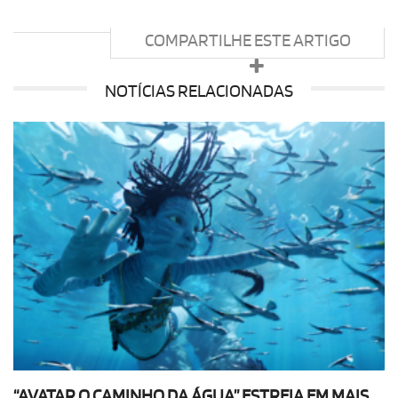
COMPARTILHE ESTE ARTIGO
NOTÍCIAS RELACIONADAS
“AVATAR O CAMINHO DA ÁGUA” ESTREIA EM MAIS