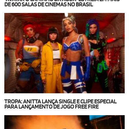
DE 600 SALAS DE CINEMAS NO BRASIL
TROPA: ANITTA LANÇA SINGLE E CLIPE ESPECIAL
PARA LANÇAMENTO DE JOGO FREE FIRE