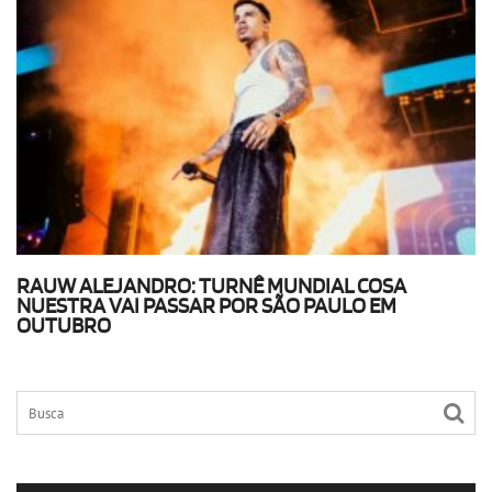
RAUW ALEJANDRO: TURNÊ MUNDIAL COSA
NUESTRA VAI PASSAR POR SÃO PAULO EM
OUTUBRO