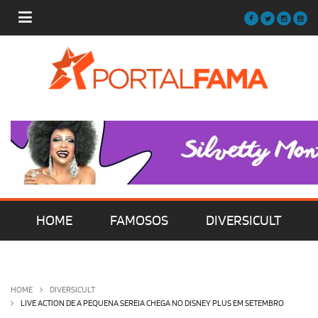
HOME
FAMOSOS
DIVERSICULT
MÚSICA
FILMES | SÉRIES | TV
HOME
DIVERSICULT
LIVE ACTION DE A PEQUENA SEREIA CHEGA NO DISNEY PLUS EM SETEMBRO