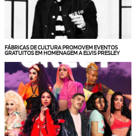
FÁBRICAS DE CULTURA PROMOVEM EVENTOS
GRATUITOS EM HOMENAGEM A ELVIS PRESLEY