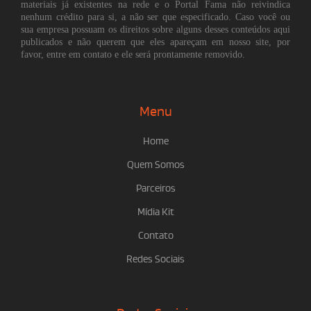
materiais já existentes na rede e o Portal Fama não reivindica
nenhum crédito para si, a não ser que especificado. Caso você ou
sua empresa possuam os direitos sobre alguns desses conteúdos aqui
publicados e não querem que eles apareçam em nosso site, por
favor, entre em contato e ele será prontamente removido.
Menu
Home
Quem Somos
Parceiros
Mídia Kit
Contato
Redes Sociais