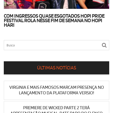
COM INGRESSOS QUASE ESGOTADOS HOPI PRIDE
FESTIVAL ROLA NESSE FIM DE SEMANA NO HOPI
HARI
ÚLTIMAS NOTÍCIAS
VIRGINIA E MAIS FAMOSOS MARCAM PRESENÇA NO
LANÇAMENTO DA PLATAFORMA VERSIO!
PREMIERE DE WICKED PARTE 2 TERÁ