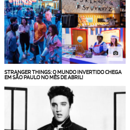
STRANGER THINGS: O MUNDO INVERTIDO CHEGA
EM SÃO PAULO NO MÊS DE ABRIL!