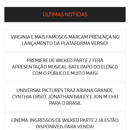
ÚLTIMAS NOTÍCIAS
VIRGINIA E MAIS FAMOSOS MARCAM PRESENÇA NO
LANÇAMENTO DA PLATAFORMA VERSIO!
PREMIERE DE WICKED PARTE 2 TERÁ
APRESENTAÇÃO MUSICAL, BATE PAPO DO ELENCO
COM O PÚBLICO E MUITO MAIS!
UNIVERSAL PICTURES TRAZ ARIANA GRANDE,
CYNTHIA ERIVO, JONATHAN BAILEY E JON M. CHU
PARA O BRASIL
CINEMA: INGRESSOS DE WICKED PARTE 2 JÁ ESTÃO
DISPONÍVEIS PARA VENDA!