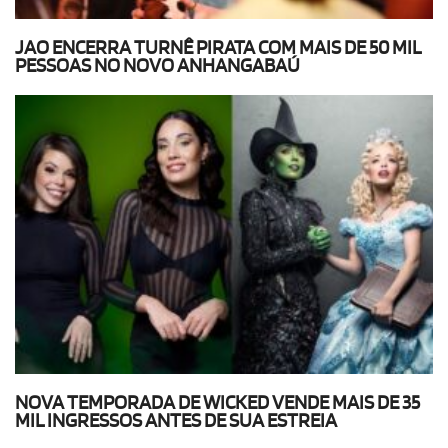
JAO ENCERRA TURNÊ PIRATA COM MAIS DE 50 MIL
PESSOAS NO NOVO ANHANGABAÚ
NOVA TEMPORADA DE WICKED VENDE MAIS DE 35
MIL INGRESSOS ANTES DE SUA ESTREIA