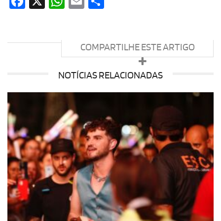
Facebook
X
WhatsApp
Email
Share
COMPARTILHE ESTE ARTIGO
NOTÍCIAS RELACIONADAS