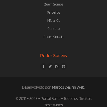
Quem Somos
Parceiros
Mídia Kit
Contato
Redes Sociais
Redes Sociais
Desenvolvido por:
Marcos Design Web
.
© 2011 - 2025 - Portal Fama - Todos os Direitos
Reservados.