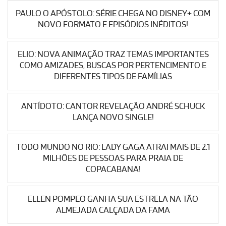
PAULO O APÓSTOLO: SÉRIE CHEGA NO DISNEY+ COM
NOVO FORMATO E EPISÓDIOS INÉDITOS!
ELIO: NOVA ANIMAÇÃO TRAZ TEMAS IMPORTANTES
COMO AMIZADES, BUSCAS POR PERTENCIMENTO E
DIFERENTES TIPOS DE FAMÍLIAS
ANTÍDOTO: CANTOR REVELAÇÃO ANDRÉ SCHUCK
LANÇA NOVO SINGLE!
TODO MUNDO NO RIO: LADY GAGA ATRAI MAIS DE 2.1
MILHÕES DE PESSOAS PARA PRAIA DE
COPACABANA!
ELLEN POMPEO GANHA SUA ESTRELA NA TÃO
ALMEJADA CALÇADA DA FAMA