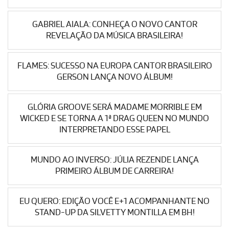
GABRIEL AIALA: CONHEÇA O NOVO CANTOR
REVELAÇÃO DA MÚSICA BRASILEIRA!
FLAMES: SUCESSO NA EUROPA CANTOR BRASILEIRO
GERSON LANÇA NOVO ÁLBUM!
GLÓRIA GROOVE SERÁ MADAME MORRIBLE EM
WICKED E SE TORNA A 1ª DRAG QUEEN NO MUNDO
INTERPRETANDO ESSE PAPEL
MUNDO AO INVERSO: JÚLIA REZENDE LANÇA
PRIMEIRO ÁLBUM DE CARREIRA!
EU QUERO: EDIÇÃO VOCÊ E+1 ACOMPANHANTE NO
STAND-UP DA SILVETTY MONTILLA EM BH!