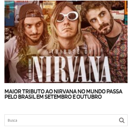
MAIOR TRIBUTO AO NIRVANA NO MUNDO PASSA
PELO BRASIL EM SETEMBRO E OUTUBRO