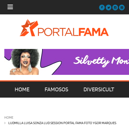
HOME
FAMOSOS
DIVERSICULT
MÚSICA
FILMES | SÉRIES | TV
HOME
LUDMILLA LUISA SONZA LUD SESSION PORTAL FAMA FOTO YGOR MARQUES