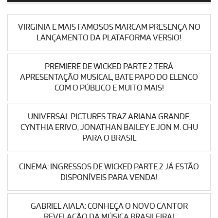
VIRGINIA E MAIS FAMOSOS MARCAM PRESENÇA NO
LANÇAMENTO DA PLATAFORMA VERSIO!
PREMIERE DE WICKED PARTE 2 TERÁ
APRESENTAÇÃO MUSICAL, BATE PAPO DO ELENCO
COM O PÚBLICO E MUITO MAIS!
UNIVERSAL PICTURES TRAZ ARIANA GRANDE,
CYNTHIA ERIVO, JONATHAN BAILEY E JON M. CHU
PARA O BRASIL
CINEMA: INGRESSOS DE WICKED PARTE 2 JÁ ESTÃO
DISPONÍVEIS PARA VENDA!
GABRIEL AIALA: CONHEÇA O NOVO CANTOR
REVELAÇÃO DA MÚSICA BRASILEIRA!