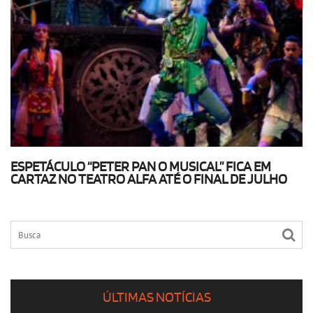
ESPETÁCULO “PETER PAN O MUSICAL” FICA EM
CARTAZ NO TEATRO ALFA ATÉ O FINAL DE JULHO
ÚLTIMAS NOTÍCIAS