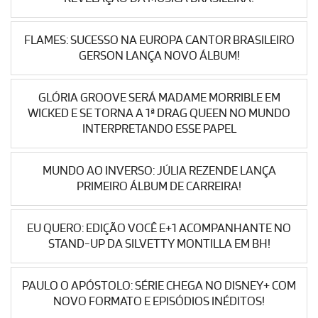
FLAMES: SUCESSO NA EUROPA CANTOR BRASILEIRO
GERSON LANÇA NOVO ÁLBUM!
GLÓRIA GROOVE SERÁ MADAME MORRIBLE EM
WICKED E SE TORNA A 1ª DRAG QUEEN NO MUNDO
INTERPRETANDO ESSE PAPEL
MUNDO AO INVERSO: JÚLIA REZENDE LANÇA
PRIMEIRO ÁLBUM DE CARREIRA!
EU QUERO: EDIÇÃO VOCÊ E+1 ACOMPANHANTE NO
STAND-UP DA SILVETTY MONTILLA EM BH!
PAULO O APÓSTOLO: SÉRIE CHEGA NO DISNEY+ COM
NOVO FORMATO E EPISÓDIOS INÉDITOS!