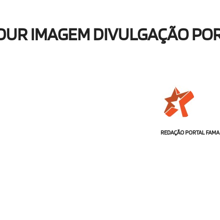
OUR IMAGEM DIVULGAÇÃO PO
REDAÇÃO PORTAL FAMA