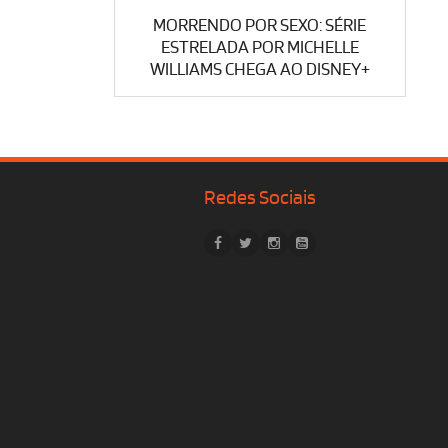
MORRENDO POR SEXO: SÉRIE
ESTRELADA POR MICHELLE
WILLIAMS CHEGA AO DISNEY+
Redes Sociais