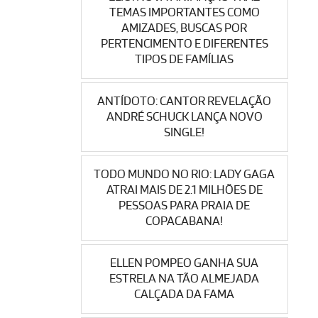
TEMAS IMPORTANTES COMO
AMIZADES, BUSCAS POR
PERTENCIMENTO E DIFERENTES
TIPOS DE FAMÍLIAS
ANTÍDOTO: CANTOR REVELAÇÃO
ANDRÉ SCHUCK LANÇA NOVO
SINGLE!
TODO MUNDO NO RIO: LADY GAGA
ATRAI MAIS DE 2.1 MILHÕES DE
PESSOAS PARA PRAIA DE
COPACABANA!
ELLEN POMPEO GANHA SUA
ESTRELA NA TÃO ALMEJADA
CALÇADA DA FAMA