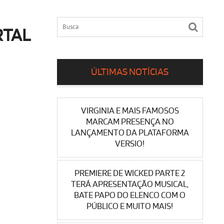
RTAL
ÚLTIMAS NOTÍCIAS
VIRGINIA E MAIS FAMOSOS
MARCAM PRESENÇA NO
LANÇAMENTO DA PLATAFORMA
VERSIO!
PREMIERE DE WICKED PARTE 2
TERÁ APRESENTAÇÃO MUSICAL,
BATE PAPO DO ELENCO COM O
PÚBLICO E MUITO MAIS!