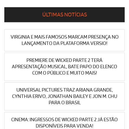
ÚLTIMAS NOTÍCIAS
VIRGINIA E MAIS FAMOSOS MARCAM PRESENÇA NO
LANÇAMENTO DA PLATAFORMA VERSIO!
PREMIERE DE WICKED PARTE 2 TERÁ
APRESENTAÇÃO MUSICAL, BATE PAPO DO ELENCO
COM O PÚBLICO E MUITO MAIS!
UNIVERSAL PICTURES TRAZ ARIANA GRANDE,
CYNTHIA ERIVO, JONATHAN BAILEY E JON M. CHU
PARA O BRASIL
CINEMA: INGRESSOS DE WICKED PARTE 2 JÁ ESTÃO
DISPONÍVEIS PARA VENDA!