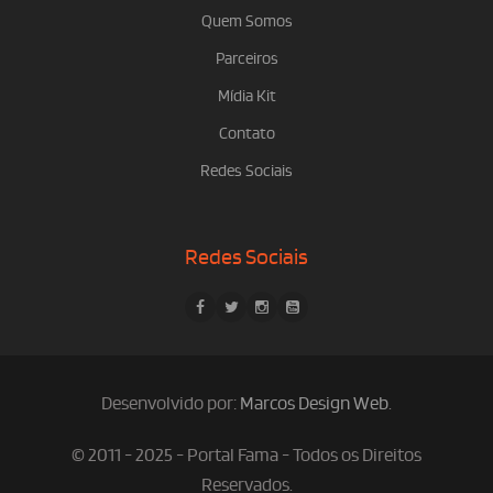
Quem Somos
Parceiros
Mídia Kit
Contato
Redes Sociais
Redes Sociais
Desenvolvido por:
Marcos Design Web
.
© 2011 - 2025 - Portal Fama - Todos os Direitos
Reservados.