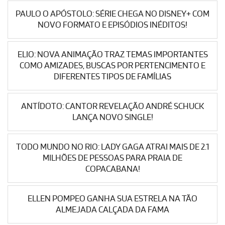
PAULO O APÓSTOLO: SÉRIE CHEGA NO DISNEY+ COM
NOVO FORMATO E EPISÓDIOS INÉDITOS!
ELIO: NOVA ANIMAÇÃO TRAZ TEMAS IMPORTANTES
COMO AMIZADES, BUSCAS POR PERTENCIMENTO E
DIFERENTES TIPOS DE FAMÍLIAS
ANTÍDOTO: CANTOR REVELAÇÃO ANDRÉ SCHUCK
LANÇA NOVO SINGLE!
TODO MUNDO NO RIO: LADY GAGA ATRAI MAIS DE 2.1
MILHÕES DE PESSOAS PARA PRAIA DE
COPACABANA!
ELLEN POMPEO GANHA SUA ESTRELA NA TÃO
ALMEJADA CALÇADA DA FAMA