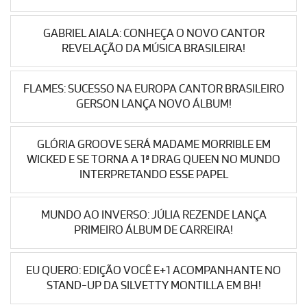
GABRIEL AIALA: CONHEÇA O NOVO CANTOR
REVELAÇÃO DA MÚSICA BRASILEIRA!
FLAMES: SUCESSO NA EUROPA CANTOR BRASILEIRO
GERSON LANÇA NOVO ÁLBUM!
GLÓRIA GROOVE SERÁ MADAME MORRIBLE EM
WICKED E SE TORNA A 1ª DRAG QUEEN NO MUNDO
INTERPRETANDO ESSE PAPEL
MUNDO AO INVERSO: JÚLIA REZENDE LANÇA
PRIMEIRO ÁLBUM DE CARREIRA!
EU QUERO: EDIÇÃO VOCÊ E+1 ACOMPANHANTE NO
STAND-UP DA SILVETTY MONTILLA EM BH!