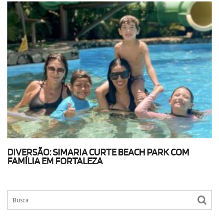
DIVERSÃO: SIMARIA CURTE BEACH PARK COM
FAMÍLIA EM FORTALEZA