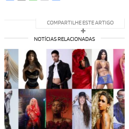
COMPARTILHE ESTE ARTIGO
NOTÍCIAS RELACIONADAS