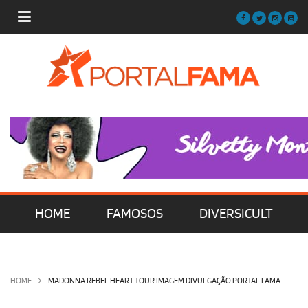
HOME
FAMOSOS
DIVERSICULT
MÚSICA
FILMES | SÉRIES | TV
HOME
MADONNA REBEL HEART TOUR IMAGEM DIVULGAÇÃO PORTAL FAMA