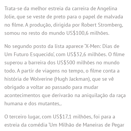
Trata-se da melhor estreia da carreira de Angelina
Jolie, que se veste de preto para o papel de malvada
no filme. A produção, dirigida por Robert Stromberg,
somou no resto do mundo US$100,6 milhões.
No segundo posto da lista aparece ‘X-Men: Dias de
Um Futuro Esquecido’, com US$32,6 milhões. O filme
superou a barreira dos US$500 milhões no mundo
todo. A partir de viagens no tempo, o filme conta a
história de Wolverine (Hugh Jackman), que se vê
obrigado a voltar ao passado para mudar
acontecimentos que derivarão na aniquilação da raça
humana e dos mutantes,.
O terceiro lugar, com US$17,1 milhões, foi para a
estreia da comédia ‘Um Milhão de Maneiras de Pegar