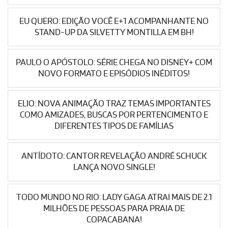
EU QUERO: EDIÇÃO VOCÊ E+1 ACOMPANHANTE NO
STAND-UP DA SILVETTY MONTILLA EM BH!
PAULO O APÓSTOLO: SÉRIE CHEGA NO DISNEY+ COM
NOVO FORMATO E EPISÓDIOS INÉDITOS!
ELIO: NOVA ANIMAÇÃO TRAZ TEMAS IMPORTANTES
COMO AMIZADES, BUSCAS POR PERTENCIMENTO E
DIFERENTES TIPOS DE FAMÍLIAS
ANTÍDOTO: CANTOR REVELAÇÃO ANDRÉ SCHUCK
LANÇA NOVO SINGLE!
TODO MUNDO NO RIO: LADY GAGA ATRAI MAIS DE 2.1
MILHÕES DE PESSOAS PARA PRAIA DE
COPACABANA!