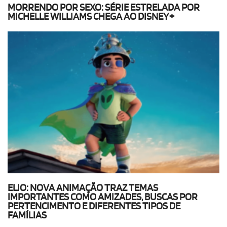
MORRENDO POR SEXO: SÉRIE ESTRELADA POR
MICHELLE WILLIAMS CHEGA AO DISNEY+
ELIO: NOVA ANIMAÇÃO TRAZ TEMAS
IMPORTANTES COMO AMIZADES, BUSCAS POR
PERTENCIMENTO E DIFERENTES TIPOS DE
FAMÍLIAS