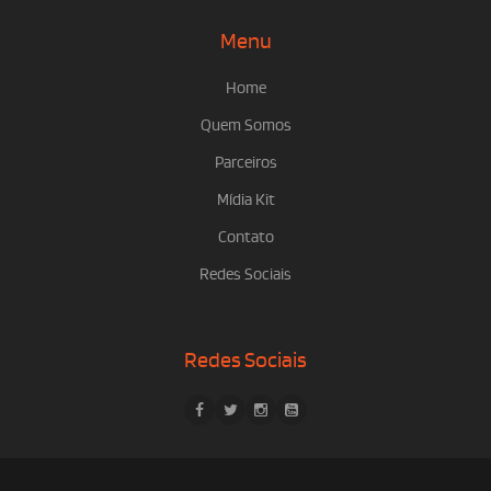
Menu
Home
Quem Somos
Parceiros
Mídia Kit
Contato
Redes Sociais
Redes Sociais