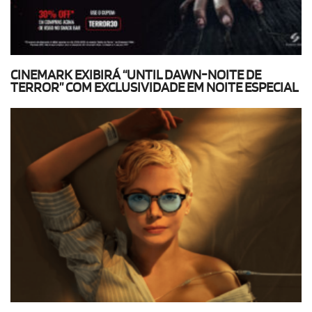
CINEMARK EXIBIRÁ “UNTIL DAWN-NOITE DE
TERROR” COM EXCLUSIVIDADE EM NOITE ESPECIAL