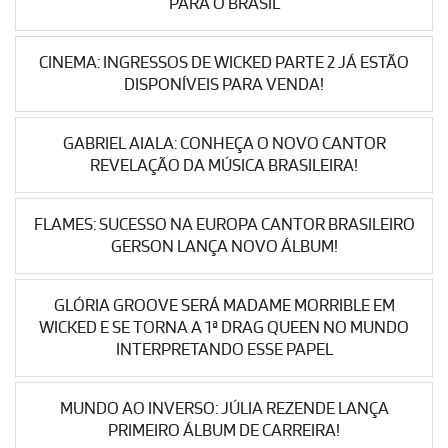
PARA O BRASIL
CINEMA: INGRESSOS DE WICKED PARTE 2 JÁ ESTÃO
DISPONÍVEIS PARA VENDA!
GABRIEL AIALA: CONHEÇA O NOVO CANTOR
REVELAÇÃO DA MÚSICA BRASILEIRA!
FLAMES: SUCESSO NA EUROPA CANTOR BRASILEIRO
GERSON LANÇA NOVO ÁLBUM!
GLÓRIA GROOVE SERÁ MADAME MORRIBLE EM
WICKED E SE TORNA A 1ª DRAG QUEEN NO MUNDO
INTERPRETANDO ESSE PAPEL
MUNDO AO INVERSO: JÚLIA REZENDE LANÇA
PRIMEIRO ÁLBUM DE CARREIRA!