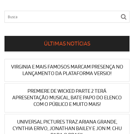
ÚLTIMAS NOTÍCIAS
VIRGINIA E MAIS FAMOSOS MARCAM PRESENÇA NO
LANÇAMENTO DA PLATAFORMA VERSIO!
PREMIERE DE WICKED PARTE 2 TERÁ
APRESENTAÇÃO MUSICAL, BATE PAPO DO ELENCO
COM O PÚBLICO E MUITO MAIS!
UNIVERSAL PICTURES TRAZ ARIANA GRANDE,
CYNTHIA ERIVO, JONATHAN BAILEY E JON M. CHU