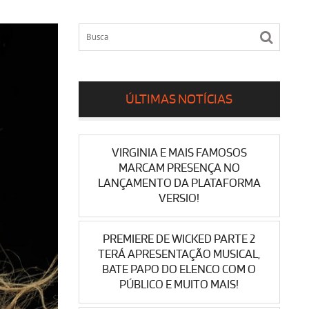
ÚLTIMAS NOTÍCIAS
VIRGINIA E MAIS FAMOSOS
MARCAM PRESENÇA NO
LANÇAMENTO DA PLATAFORMA
VERSIO!
PREMIERE DE WICKED PARTE 2
TERÁ APRESENTAÇÃO MUSICAL,
BATE PAPO DO ELENCO COM O
PÚBLICO E MUITO MAIS!