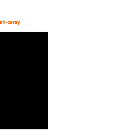
ah-carey