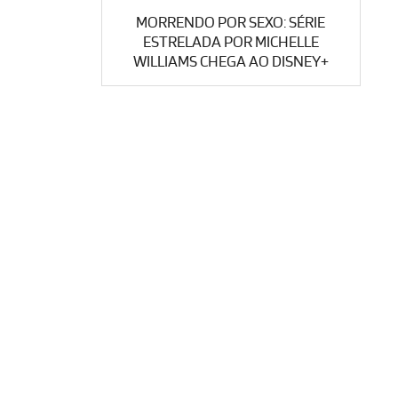
MORRENDO POR SEXO: SÉRIE
ESTRELADA POR MICHELLE
WILLIAMS CHEGA AO DISNEY+