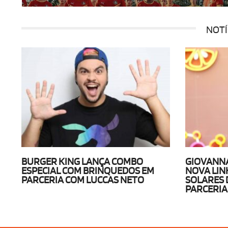
NOTÍ
BURGER KING LANÇA COMBO
GIOVANN
ESPECIAL COM BRINQUEDOS EM
NOVA LIN
PARCERIA COM LUCCAS NETO
SOLARES
PARCERIA