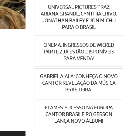
UNIVERSAL PICTURES TRAZ
ARIANA GRANDE, CYNTHIA ERIVO,
JONATHAN BAILEY E JON M. CHU
PARA O BRASIL
CINEMA: INGRESSOS DE WICKED
PARTE 2 JÁ ESTÃO DISPONÍVEIS
PARA VENDA!
GABRIEL AIALA: CONHEÇA O NOVO
CANTOR REVELAÇÃO DA MÚSICA
BRASILEIRA!
FLAMES: SUCESSO NA EUROPA
CANTOR BRASILEIRO GERSON
LANÇA NOVO ÁLBUM!