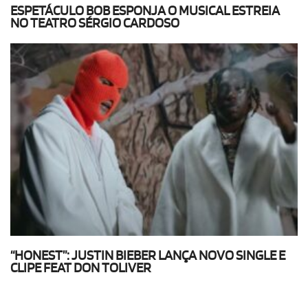
ESPETÁCULO BOB ESPONJA O MUSICAL ESTREIA
NO TEATRO SÉRGIO CARDOSO
“HONEST”: JUSTIN BIEBER LANÇA NOVO SINGLE E
CLIPE FEAT DON TOLIVER