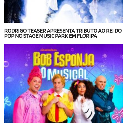
RODRIGO TEASER APRESENTA TRIBUTO AO REI DO
POP NO STAGE MUSIC PARK EM FLORIPA