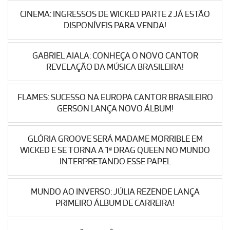
CINEMA: INGRESSOS DE WICKED PARTE 2 JÁ ESTÃO
DISPONÍVEIS PARA VENDA!
GABRIEL AIALA: CONHEÇA O NOVO CANTOR
REVELAÇÃO DA MÚSICA BRASILEIRA!
FLAMES: SUCESSO NA EUROPA CANTOR BRASILEIRO
GERSON LANÇA NOVO ÁLBUM!
GLÓRIA GROOVE SERÁ MADAME MORRIBLE EM
WICKED E SE TORNA A 1ª DRAG QUEEN NO MUNDO
INTERPRETANDO ESSE PAPEL
MUNDO AO INVERSO: JÚLIA REZENDE LANÇA
PRIMEIRO ÁLBUM DE CARREIRA!