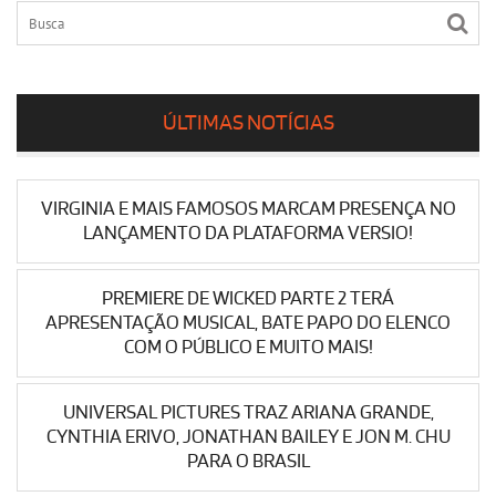
ÚLTIMAS NOTÍCIAS
VIRGINIA E MAIS FAMOSOS MARCAM PRESENÇA NO
LANÇAMENTO DA PLATAFORMA VERSIO!
PREMIERE DE WICKED PARTE 2 TERÁ
APRESENTAÇÃO MUSICAL, BATE PAPO DO ELENCO
COM O PÚBLICO E MUITO MAIS!
UNIVERSAL PICTURES TRAZ ARIANA GRANDE,
CYNTHIA ERIVO, JONATHAN BAILEY E JON M. CHU
PARA O BRASIL