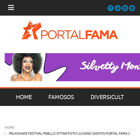
HOME
FAMOSOS
DIVERSICULT
MÚSICA
FILMES | SÉRIES | TV
HOME
MILKSHAKE FESTIVAL PABLLO VITTAR FOTO LUCIANO SANTOS PORTAL FAMA 2