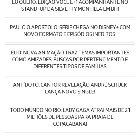
EU QUERO: EDIÇÃO VOCÊ E+1 ACOMPANHANTE NO
STAND-UP DA SILVETTY MONTILLA EM BH!
PAULO O APÓSTOLO: SÉRIE CHEGA NO DISNEY+ COM
NOVO FORMATO E EPISÓDIOS INÉDITOS!
ELIO: NOVA ANIMAÇÃO TRAZ TEMAS IMPORTANTES
COMO AMIZADES, BUSCAS POR PERTENCIMENTO E
DIFERENTES TIPOS DE FAMÍLIAS
ANTÍDOTO: CANTOR REVELAÇÃO ANDRÉ SCHUCK
LANÇA NOVO SINGLE!
TODO MUNDO NO RIO: LADY GAGA ATRAI MAIS DE 2.1
MILHÕES DE PESSOAS PARA PRAIA DE
COPACABANA!