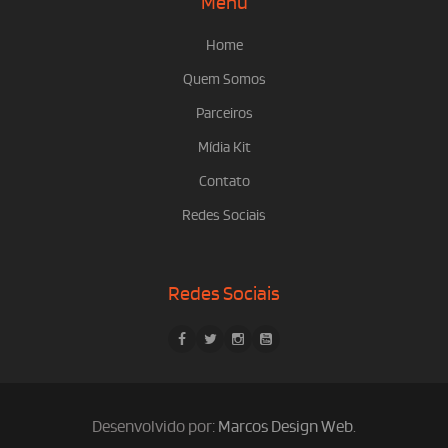
Menu
Home
Quem Somos
Parceiros
Mídia Kit
Contato
Redes Sociais
Redes Sociais
Desenvolvido por:
Marcos Design Web
.