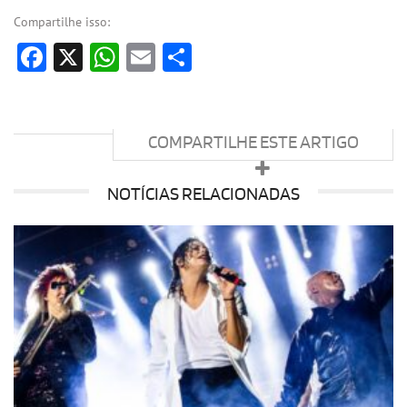
Compartilhe isso:
Facebook
X
WhatsApp
Email
Share
COMPARTILHE ESTE ARTIGO
NOTÍCIAS RELACIONADAS