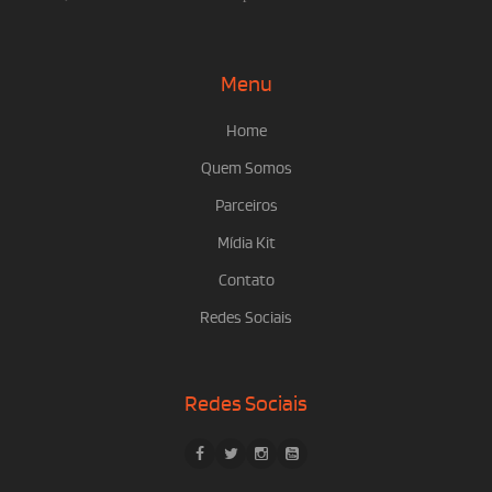
Menu
Home
Quem Somos
Parceiros
Mídia Kit
Contato
Redes Sociais
Redes Sociais