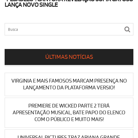
LANÇA NOVO SINGLE
ÚLTIMAS NOTÍCIAS
VIRGINIA E MAIS FAMOSOS MARCAM PRESENÇA NO
LANÇAMENTO DA PLATAFORMA VERSIO!
PREMIERE DE WICKED PARTE 2 TERÁ
APRESENTAÇÃO MUSICAL, BATE PAPO DO ELENCO
COM O PÚBLICO E MUITO MAIS!
UNIVERSAL PICTURES TRAZ ARIANA GRANDE,