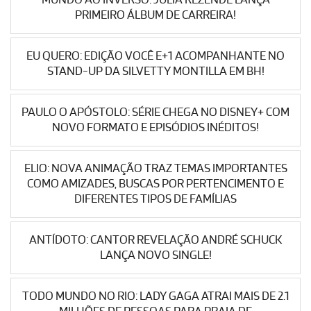
PRIMEIRO ÁLBUM DE CARREIRA!
EU QUERO: EDIÇÃO VOCÊ E+1 ACOMPANHANTE NO
STAND-UP DA SILVETTY MONTILLA EM BH!
PAULO O APÓSTOLO: SÉRIE CHEGA NO DISNEY+ COM
NOVO FORMATO E EPISÓDIOS INÉDITOS!
ELIO: NOVA ANIMAÇÃO TRAZ TEMAS IMPORTANTES
COMO AMIZADES, BUSCAS POR PERTENCIMENTO E
DIFERENTES TIPOS DE FAMÍLIAS
ANTÍDOTO: CANTOR REVELAÇÃO ANDRÉ SCHUCK
LANÇA NOVO SINGLE!
TODO MUNDO NO RIO: LADY GAGA ATRAI MAIS DE 2.1