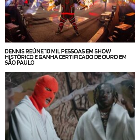
DENNIS REÚNE 10 MIL PESSOAS EM SHOW
HISTÓRICO E GANHA CERTIFICADO DE OURO EM
SÃO PAULO