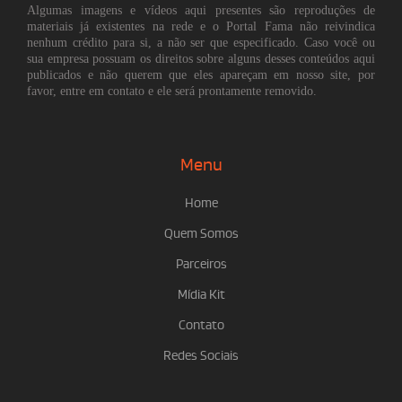
Algumas imagens e vídeos aqui presentes são reproduções de
materiais já existentes na rede e o Portal Fama não reivindica
nenhum crédito para si, a não ser que especificado. Caso você ou
sua empresa possuam os direitos sobre alguns desses conteúdos aqui
publicados e não querem que eles apareçam em nosso site, por
favor, entre em contato e ele será prontamente removido.
Menu
Home
Quem Somos
Parceiros
Mídia Kit
Contato
Redes Sociais