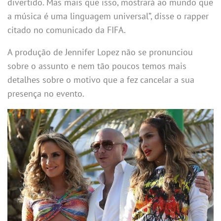
divertido. Mas mais que isso, mostrará ao mundo que
a música é uma linguagem universal”, disse o rapper
citado no comunicado da FIFA.
A produção de Jennifer Lopez não se pronunciou
sobre o assunto e nem tão poucos temos mais
detalhes sobre o motivo que a fez cancelar a sua
presença no evento.