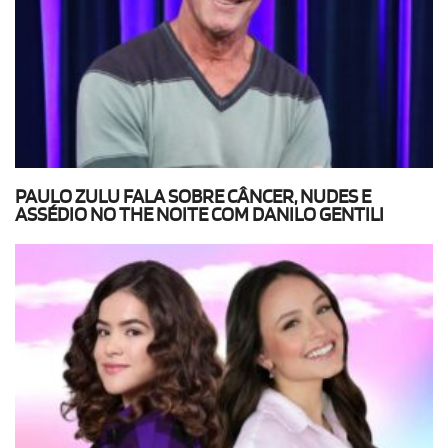
PAULO ZULU FALA SOBRE CÂNCER, NUDES E
ASSÉDIO NO THE NOITE COM DANILO GENTILI