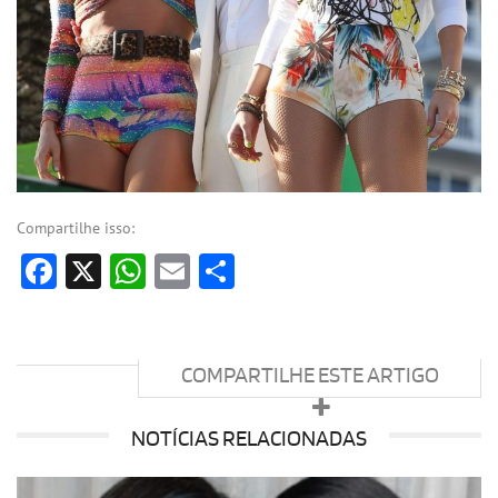
Compartilhe isso:
Facebook
X
WhatsApp
Email
Share
COMPARTILHE ESTE ARTIGO
NOTÍCIAS RELACIONADAS