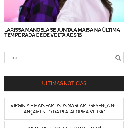
LARISSA MANOELA SE JUNTA A MAISA NA ÚLTIMA
TEMPORADA DE DE VOLTA AOS 15
ÚLTIMAS NOTÍCIAS
VIRGINIA E MAIS FAMOSOS MARCAM PRESENÇA NO
LANÇAMENTO DA PLATAFORMA VERSIO!