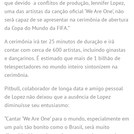
que devido a conflitos de produção, Jennifer Lopez,
uma das artistas da canção oficial ‘We Are One’, não
será capaz de se apresentar na cerimônia de abertura
da Copa do Mundo da FIFA.”
A cerimônia irá ter 25 minutos de duração e irá
contar com cerca de 600 artistas, incluindo ginastas
e dançarinos. É estimado que mais de 1 bilhão de
telespectadores no mundo inteiro sintonizem na
cerimônia.
Pitbull, colaborador de longa data e amigo pessoal
de Lopez não deixou que a ausência de Lopez
diminuísse seu entusiasmo:
“Cantar ‘We Are One’ para o mundo, especialmente em
um país tão bonito como o Brasil, será muito