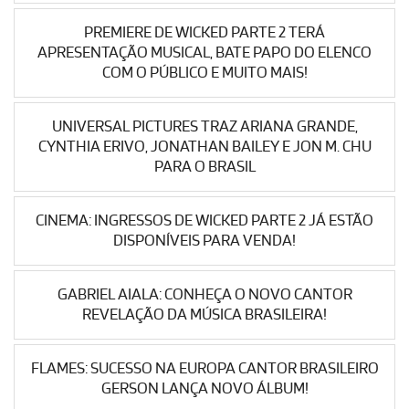
PREMIERE DE WICKED PARTE 2 TERÁ
APRESENTAÇÃO MUSICAL, BATE PAPO DO ELENCO
COM O PÚBLICO E MUITO MAIS!
UNIVERSAL PICTURES TRAZ ARIANA GRANDE,
CYNTHIA ERIVO, JONATHAN BAILEY E JON M. CHU
PARA O BRASIL
CINEMA: INGRESSOS DE WICKED PARTE 2 JÁ ESTÃO
DISPONÍVEIS PARA VENDA!
GABRIEL AIALA: CONHEÇA O NOVO CANTOR
REVELAÇÃO DA MÚSICA BRASILEIRA!
FLAMES: SUCESSO NA EUROPA CANTOR BRASILEIRO
GERSON LANÇA NOVO ÁLBUM!