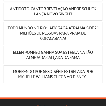
ANTÍDOTO: CANTOR REVELAÇÃO ANDRÉ SCHUCK
LANÇA NOVO SINGLE!
TODO MUNDO NO RIO: LADY GAGA ATRAI MAIS DE 2.1
MILHÕES DE PESSOAS PARA PRAIA DE
COPACABANA!
ELLEN POMPEO GANHA SUA ESTRELA NA TÃO
ALMEJADA CALÇADA DA FAMA
MORRENDO POR SEXO: SÉRIE ESTRELADA POR
MICHELLE WILLIAMS CHEGA AO DISNEY+