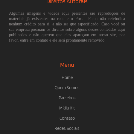
Direitos Autorais
Algumas imagens e vídeos aqui presentes são reproduções de
materiais já existentes na rede e o Portal Fama não reivindica
nenhum crédito para si, a não ser que especificado. Caso você ou
sua empresa possuam os direitos sobre alguns desses conteúdos aqui
publicados e não querem que eles apareçam em nosso site, por
favor, entre em contato e ele será prontamente removido.
Menu
Home
Quem Somos
Parceiros
Mídia Kit
Contato
Redes Sociais