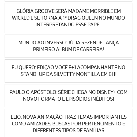
GLÓRIA GROOVE SERÁ MADAME MORRIBLE EM
WICKED E SE TORNA A 1ª DRAG QUEEN NO MUNDO
INTERPRETANDO ESSE PAPEL
MUNDO AO INVERSO: JÚLIA REZENDE LANÇA
PRIMEIRO ÁLBUM DE CARREIRA!
EU QUERO: EDIÇÃO VOCÊ E+1 ACOMPANHANTE NO
STAND-UP DA SILVETTY MONTILLA EM BH!
PAULO O APÓSTOLO: SÉRIE CHEGA NO DISNEY+ COM
NOVO FORMATO E EPISÓDIOS INÉDITOS!
ELIO: NOVA ANIMAÇÃO TRAZ TEMAS IMPORTANTES
COMO AMIZADES, BUSCAS POR PERTENCIMENTO E
DIFERENTES TIPOS DE FAMÍLIAS