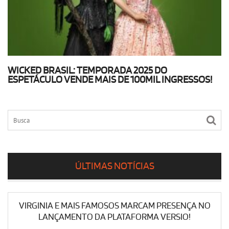
WICKED BRASIL: TEMPORADA 2025 DO
ESPETÁCULO VENDE MAIS DE 100MIL INGRESSOS!
ÚLTIMAS NOTÍCIAS
VIRGINIA E MAIS FAMOSOS MARCAM PRESENÇA NO
LANÇAMENTO DA PLATAFORMA VERSIO!