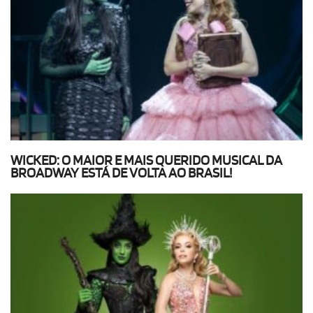
WICKED: O MAIOR E MAIS QUERIDO MUSICAL DA
BROADWAY ESTÁ DE VOLTA AO BRASIL!