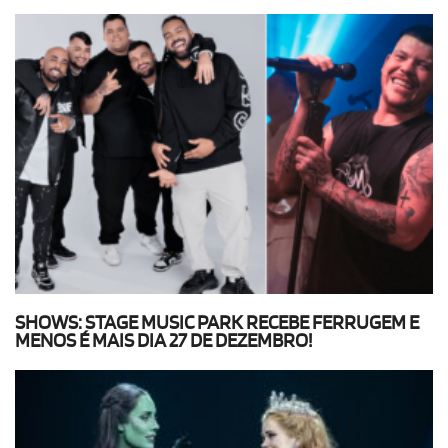
SHOWS: STAGE MUSIC PARK RECEBE FERRUGEM E
MENOS É MAIS DIA 27 DE DEZEMBRO!