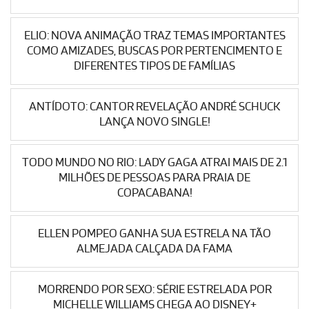
ELIO: NOVA ANIMAÇÃO TRAZ TEMAS IMPORTANTES
COMO AMIZADES, BUSCAS POR PERTENCIMENTO E
DIFERENTES TIPOS DE FAMÍLIAS
ANTÍDOTO: CANTOR REVELAÇÃO ANDRÉ SCHUCK
LANÇA NOVO SINGLE!
TODO MUNDO NO RIO: LADY GAGA ATRAI MAIS DE 2.1
MILHÕES DE PESSOAS PARA PRAIA DE
COPACABANA!
ELLEN POMPEO GANHA SUA ESTRELA NA TÃO
ALMEJADA CALÇADA DA FAMA
MORRENDO POR SEXO: SÉRIE ESTRELADA POR
MICHELLE WILLIAMS CHEGA AO DISNEY+