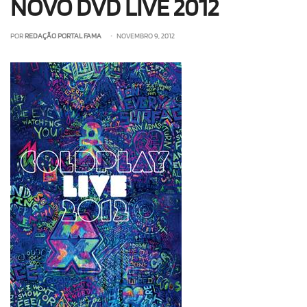
NOVO DVD LIVE 2012
POR
REDAÇÃO PORTAL FAMA
• NOVEMBRO 9, 2012