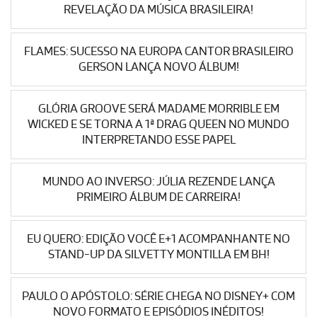
REVELAÇÃO DA MÚSICA BRASILEIRA!
FLAMES: SUCESSO NA EUROPA CANTOR BRASILEIRO
GERSON LANÇA NOVO ÁLBUM!
GLÓRIA GROOVE SERÁ MADAME MORRIBLE EM
WICKED E SE TORNA A 1ª DRAG QUEEN NO MUNDO
INTERPRETANDO ESSE PAPEL
MUNDO AO INVERSO: JÚLIA REZENDE LANÇA
PRIMEIRO ÁLBUM DE CARREIRA!
EU QUERO: EDIÇÃO VOCÊ E+1 ACOMPANHANTE NO
STAND-UP DA SILVETTY MONTILLA EM BH!
PAULO O APÓSTOLO: SÉRIE CHEGA NO DISNEY+ COM
NOVO FORMATO E EPISÓDIOS INÉDITOS!