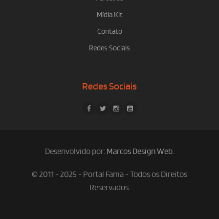
Mídia Kit
Contato
Redes Sociais
Redes Sociais
Desenvolvido por:
Marcos Design Web
.
© 2011 - 2025 - Portal Fama - Todos os Direitos
Reservados.