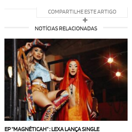
COMPARTILHE ESTE ARTIGO
NOTÍCIAS RELACIONADAS
EP “MAGNÉTICAH” : LEXA LANÇA SINGLE