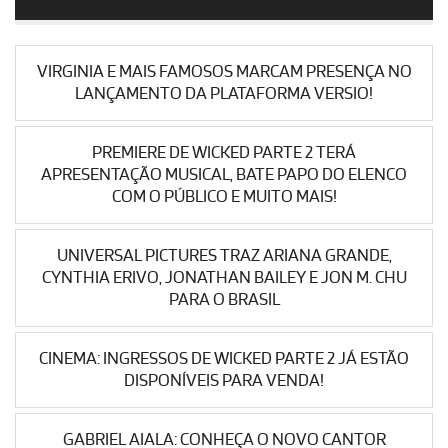
VIRGINIA E MAIS FAMOSOS MARCAM PRESENÇA NO
LANÇAMENTO DA PLATAFORMA VERSIO!
PREMIERE DE WICKED PARTE 2 TERÁ
APRESENTAÇÃO MUSICAL, BATE PAPO DO ELENCO
COM O PÚBLICO E MUITO MAIS!
UNIVERSAL PICTURES TRAZ ARIANA GRANDE,
CYNTHIA ERIVO, JONATHAN BAILEY E JON M. CHU
PARA O BRASIL
CINEMA: INGRESSOS DE WICKED PARTE 2 JÁ ESTÃO
DISPONÍVEIS PARA VENDA!
GABRIEL AIALA: CONHEÇA O NOVO CANTOR