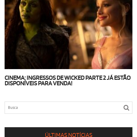
CINEMA: INGRESSOS DE WICKED PARTE 2 JÁ ESTÃO
DISPONÍVEIS PARA VENDA!
ÚLTIMAS NOTÍCIAS