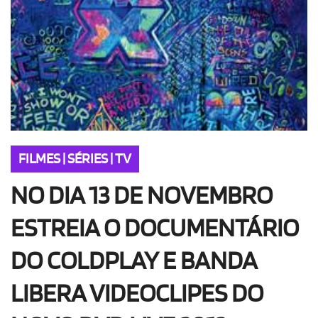
FILMES | SÉRIES | TV
NO DIA 13 DE NOVEMBRO
ESTREIA O DOCUMENTÁRIO
DO COLDPLAY E BANDA
LIBERA VIDEOCLIPES DO