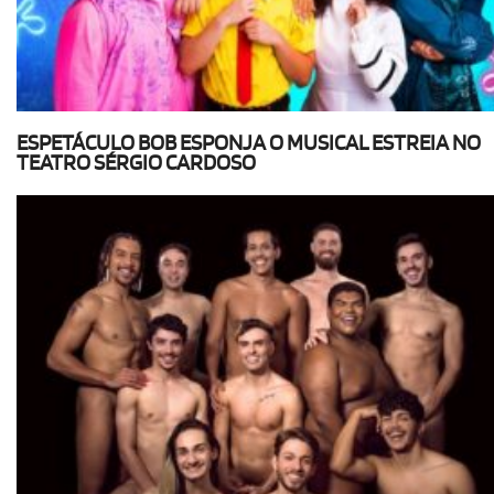
ESPETÁCULO BOB ESPONJA O MUSICAL ESTREIA NO
TEATRO SÉRGIO CARDOSO