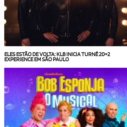
ELES ESTÃO DE VOLTA: KLB INICIA TURNÊ 20+2
EXPERIENCE EM SÃO PAULO