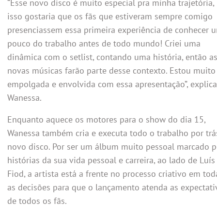
“Esse novo disco é muito especial pra minha trajetória,
isso gostaria que os fãs que estiveram sempre comigo
presenciassem essa primeira experiência de conhecer 
pouco do trabalho antes de todo mundo! Criei uma
dinâmica com o setlist, contando uma história, então a
novas músicas farão parte desse contexto. Estou muito
empolgada e envolvida com essa apresentação”, explica
Wanessa.
Enquanto aquece os motores para o show do dia 15,
Wanessa também cria e executa todo o trabalho por trá
novo disco. Por ser um álbum muito pessoal marcado p
histórias da sua vida pessoal e carreira, ao lado de Luís
Fiod, a artista está a frente no processo criativo em tod
as decisões para que o lançamento atenda as expectati
de todos os fãs.