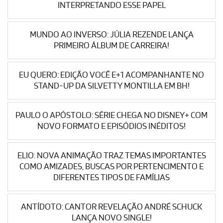
INTERPRETANDO ESSE PAPEL
MUNDO AO INVERSO: JÚLIA REZENDE LANÇA
PRIMEIRO ÁLBUM DE CARREIRA!
EU QUERO: EDIÇÃO VOCÊ E+1 ACOMPANHANTE NO
STAND-UP DA SILVETTY MONTILLA EM BH!
PAULO O APÓSTOLO: SÉRIE CHEGA NO DISNEY+ COM
NOVO FORMATO E EPISÓDIOS INÉDITOS!
ELIO: NOVA ANIMAÇÃO TRAZ TEMAS IMPORTANTES
COMO AMIZADES, BUSCAS POR PERTENCIMENTO E
DIFERENTES TIPOS DE FAMÍLIAS
ANTÍDOTO: CANTOR REVELAÇÃO ANDRÉ SCHUCK
LANÇA NOVO SINGLE!