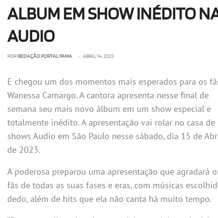
ALBUM EM SHOW INÉDITO N
AUDIO
POR
REDAÇÃO PORTAL FAMA
• ABRIL 14, 2023
E chegou um dos momentos mais esperados para os fã
Wanessa Camargo. A cantora apresenta nesse final de
semana seu mais novo álbum em um show especial e
totalmente inédito. A apresentação vai rolar no casa de
shows Audio em São Paulo nesse sábado, dia 15 de Abr
de 2023.
A poderosa preparou uma apresentação que agradará o
fãs de todas as suas fases e eras, com músicas escolhid
dedo, além de hits que ela não canta há muito tempo.