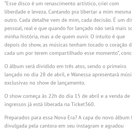
“Esse disco é um renascimento artístico, criei com
liberdade e leveza. Cantando pra libertar a mim mesma
outro. Cada detalhe vem de mim, cada decisão. É um di
pessoal, real e que quando for lançado não será mais s
minha história, mas a de quem ouvir. O intuito é que
depois do show, as músicas tenham tocado o coração d
cada um por terem compartilhado esse momento”, concl
O álbum será dividido em três atos, sendo o primeiro
lançado no dia 28 de abril, e Wanessa apresentará músi
exclusivas no show de lançamento.
O show começa às 22h do dia 15 de abril e a venda de
ingressos já está liberada na Ticket360.
Preparados para essa Nova Era? A capa do novo álbum 
divulgada pela cantora em seu instagram e agradou