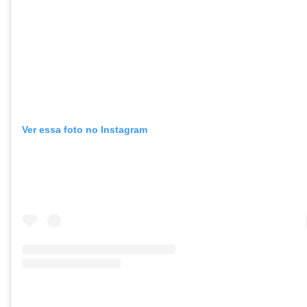
Ver essa foto no Instagram