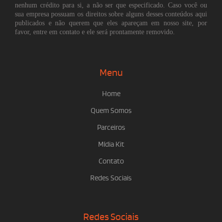
nenhum crédito para si, a não ser que especificado. Caso você ou
sua empresa possuam os direitos sobre alguns desses conteúdos aqui
publicados e não querem que eles apareçam em nosso site, por
favor, entre em contato e ele será prontamente removido.
Menu
Home
Quem Somos
Parceiros
Mídia Kit
Contato
Redes Sociais
Redes Sociais