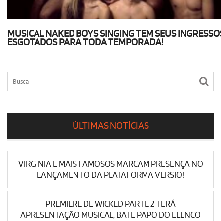
MUSICAL NAKED BOYS SINGING TEM SEUS INGRESSO
ESGOTADOS PARA TODA TEMPORADA!
ÚLTIMAS NOTÍCIAS
VIRGINIA E MAIS FAMOSOS MARCAM PRESENÇA NO
LANÇAMENTO DA PLATAFORMA VERSIO!
PREMIERE DE WICKED PARTE 2 TERÁ
APRESENTAÇÃO MUSICAL, BATE PAPO DO ELENCO