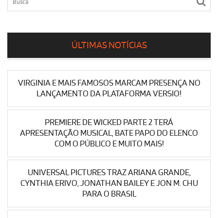
ÚLTIMAS NOTÍCIAS
VIRGINIA E MAIS FAMOSOS MARCAM PRESENÇA NO
LANÇAMENTO DA PLATAFORMA VERSIO!
PREMIERE DE WICKED PARTE 2 TERÁ
APRESENTAÇÃO MUSICAL, BATE PAPO DO ELENCO
COM O PÚBLICO E MUITO MAIS!
UNIVERSAL PICTURES TRAZ ARIANA GRANDE,
CYNTHIA ERIVO, JONATHAN BAILEY E JON M. CHU
PARA O BRASIL