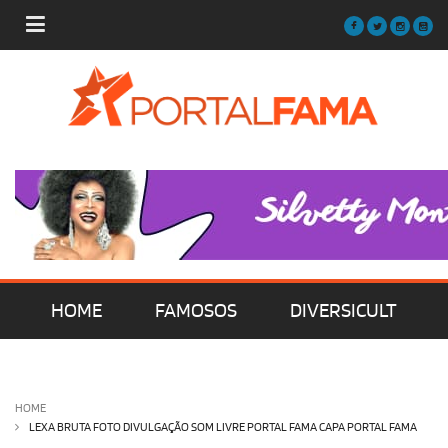
HOME
FAMOSOS
DIVERSICULT
MÚSICA
FILMES | SÉRIES | TV
HOME
LEXA BRUTA FOTO DIVULGAÇÃO SOM LIVRE PORTAL FAMA CAPA PORTAL FAMA