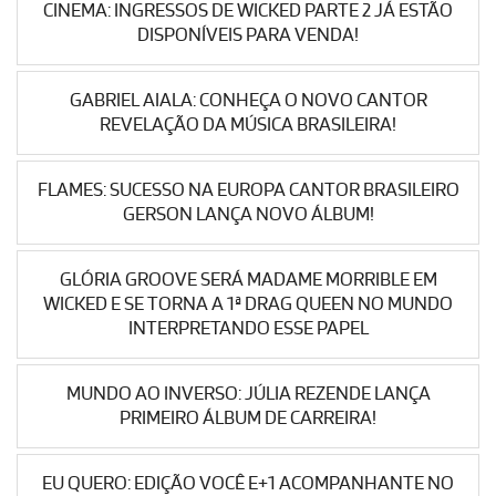
CINEMA: INGRESSOS DE WICKED PARTE 2 JÁ ESTÃO
DISPONÍVEIS PARA VENDA!
GABRIEL AIALA: CONHEÇA O NOVO CANTOR
REVELAÇÃO DA MÚSICA BRASILEIRA!
FLAMES: SUCESSO NA EUROPA CANTOR BRASILEIRO
GERSON LANÇA NOVO ÁLBUM!
GLÓRIA GROOVE SERÁ MADAME MORRIBLE EM
WICKED E SE TORNA A 1ª DRAG QUEEN NO MUNDO
INTERPRETANDO ESSE PAPEL
MUNDO AO INVERSO: JÚLIA REZENDE LANÇA
PRIMEIRO ÁLBUM DE CARREIRA!
EU QUERO: EDIÇÃO VOCÊ E+1 ACOMPANHANTE NO