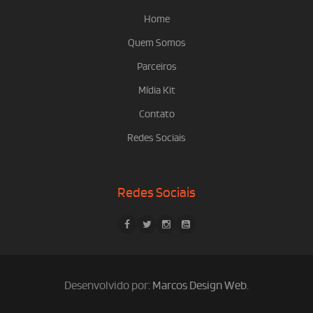
Home
Quem Somos
Parceiros
Mídia Kit
Contato
Redes Sociais
Redes Sociais
Desenvolvido por:
Marcos Design Web
.