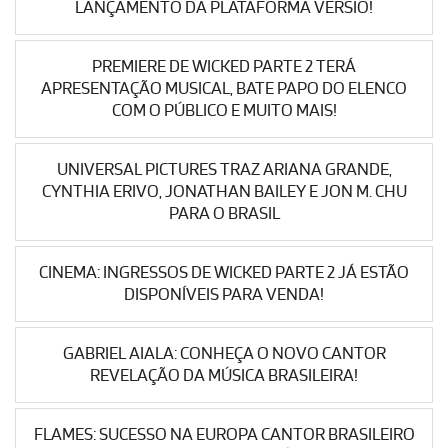
LANÇAMENTO DA PLATAFORMA VERSIO!
PREMIERE DE WICKED PARTE 2 TERÁ
APRESENTAÇÃO MUSICAL, BATE PAPO DO ELENCO
COM O PÚBLICO E MUITO MAIS!
UNIVERSAL PICTURES TRAZ ARIANA GRANDE,
CYNTHIA ERIVO, JONATHAN BAILEY E JON M. CHU
PARA O BRASIL
CINEMA: INGRESSOS DE WICKED PARTE 2 JÁ ESTÃO
DISPONÍVEIS PARA VENDA!
GABRIEL AIALA: CONHEÇA O NOVO CANTOR
REVELAÇÃO DA MÚSICA BRASILEIRA!
FLAMES: SUCESSO NA EUROPA CANTOR BRASILEIRO