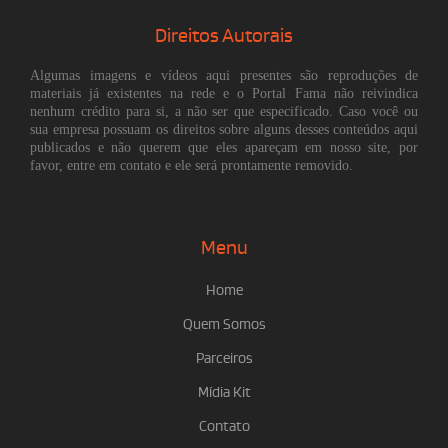
Direitos Autorais
Algumas imagens e vídeos aqui presentes são reproduções de
materiais já existentes na rede e o Portal Fama não reivindica
nenhum crédito para si, a não ser que especificado. Caso você ou
sua empresa possuam os direitos sobre alguns desses conteúdos aqui
publicados e não querem que eles apareçam em nosso site, por
favor, entre em contato e ele será prontamente removido.
Menu
Home
Quem Somos
Parceiros
Mídia Kit
Contato