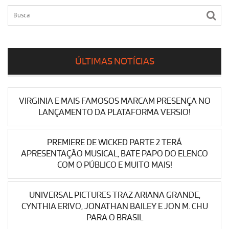
ÚLTIMAS NOTÍCIAS
VIRGINIA E MAIS FAMOSOS MARCAM PRESENÇA NO
LANÇAMENTO DA PLATAFORMA VERSIO!
PREMIERE DE WICKED PARTE 2 TERÁ
APRESENTAÇÃO MUSICAL, BATE PAPO DO ELENCO
COM O PÚBLICO E MUITO MAIS!
UNIVERSAL PICTURES TRAZ ARIANA GRANDE,
CYNTHIA ERIVO, JONATHAN BAILEY E JON M. CHU
PARA O BRASIL