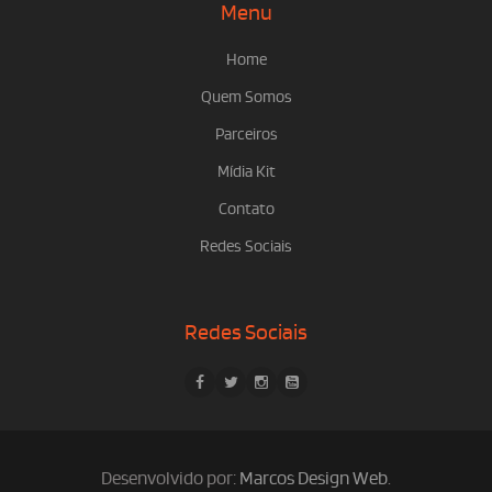
Menu
Home
Quem Somos
Parceiros
Mídia Kit
Contato
Redes Sociais
Redes Sociais
Desenvolvido por:
Marcos Design Web
.