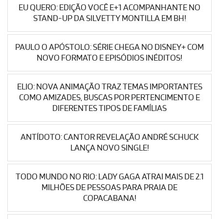
EU QUERO: EDIÇÃO VOCÊ E+1 ACOMPANHANTE NO
STAND-UP DA SILVETTY MONTILLA EM BH!
PAULO O APÓSTOLO: SÉRIE CHEGA NO DISNEY+ COM
NOVO FORMATO E EPISÓDIOS INÉDITOS!
ELIO: NOVA ANIMAÇÃO TRAZ TEMAS IMPORTANTES
COMO AMIZADES, BUSCAS POR PERTENCIMENTO E
DIFERENTES TIPOS DE FAMÍLIAS
ANTÍDOTO: CANTOR REVELAÇÃO ANDRÉ SCHUCK
LANÇA NOVO SINGLE!
TODO MUNDO NO RIO: LADY GAGA ATRAI MAIS DE 2.1
MILHÕES DE PESSOAS PARA PRAIA DE
COPACABANA!