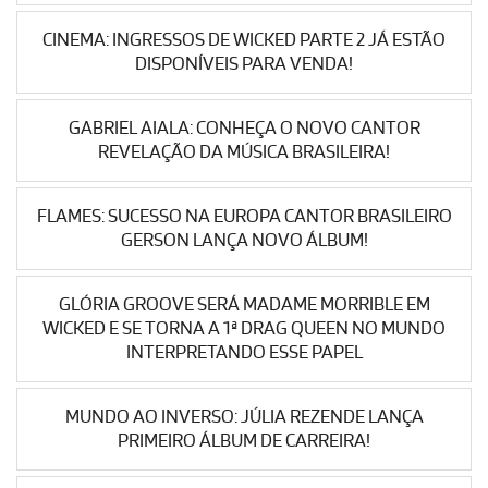
CINEMA: INGRESSOS DE WICKED PARTE 2 JÁ ESTÃO
DISPONÍVEIS PARA VENDA!
GABRIEL AIALA: CONHEÇA O NOVO CANTOR
REVELAÇÃO DA MÚSICA BRASILEIRA!
FLAMES: SUCESSO NA EUROPA CANTOR BRASILEIRO
GERSON LANÇA NOVO ÁLBUM!
GLÓRIA GROOVE SERÁ MADAME MORRIBLE EM
WICKED E SE TORNA A 1ª DRAG QUEEN NO MUNDO
INTERPRETANDO ESSE PAPEL
MUNDO AO INVERSO: JÚLIA REZENDE LANÇA
PRIMEIRO ÁLBUM DE CARREIRA!