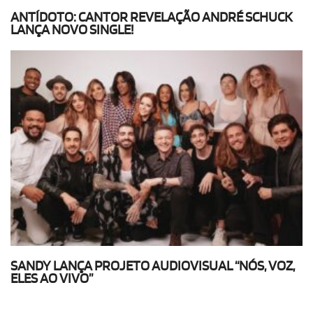
ANTÍDOTO: CANTOR REVELAÇÃO ANDRÉ SCHUCK
LANÇA NOVO SINGLE!
SANDY LANÇA PROJETO AUDIOVISUAL “NÓS, VOZ,
ELES AO VIVO”