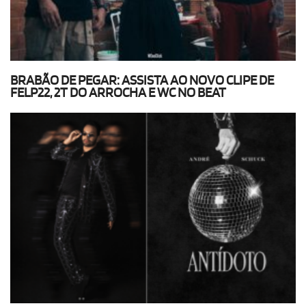
BRABÃO DE PEGAR: ASSISTA AO NOVO CLIPE DE
FELP22, 2T DO ARROCHA E WC NO BEAT