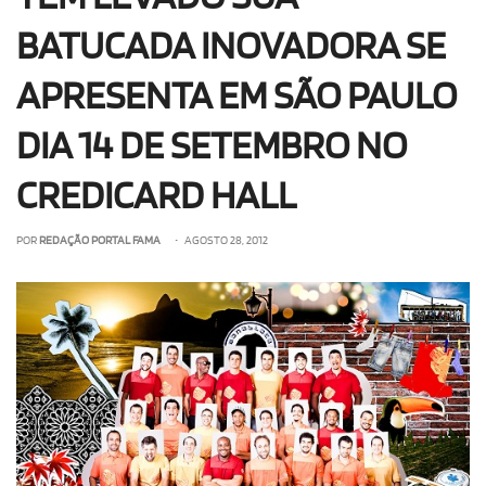
BATUCADA INOVADORA SE
APRESENTA EM SÃO PAULO
DIA 14 DE SETEMBRO NO
CREDICARD HALL
POR
REDAÇÃO PORTAL FAMA
• AGOSTO 28, 2012